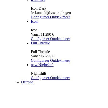
Icon Dark
Je kunt altijd zwart dragen
Configureer
Ontdek meer
Icon
Icon
Vanaf 11.290 €
Configureer
Ontdek meer
Full Throttle
Full Throttle
Vanaf 12.790 €
Configureer
Ontdek meer
new
Nightshift
Nightshift
Configureer
Ontdek meer
Offroad