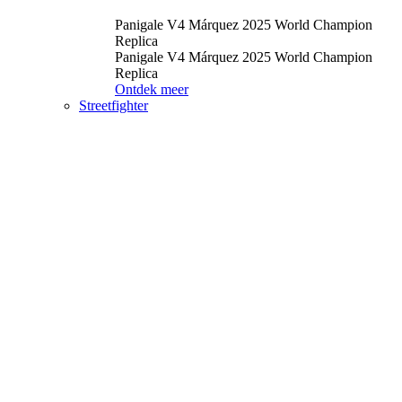
Panigale V4 Márquez 2025 World Champion
Replica
Panigale V4 Márquez 2025 World Champion
Replica
Ontdek meer
Streetfighter