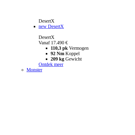
DesertX
new
DesertX
DesertX
Vanaf 17.490 €
110,3 pk
Vermogen
92 Nm
Koppel
209 kg
Gewicht
Ontdek meer
Monster