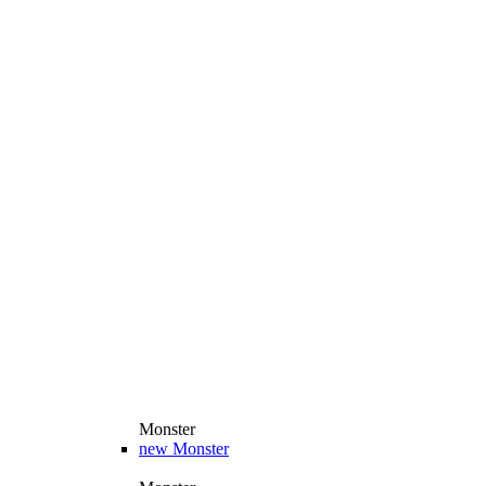
Monster
new
Monster