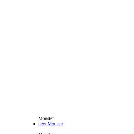
Monster
new
Monster