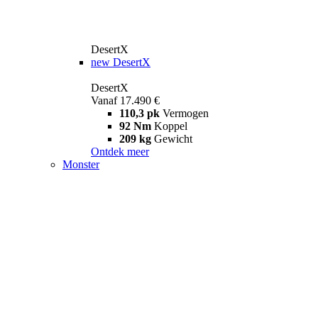
DesertX
new
DesertX
DesertX
Vanaf 17.490 €
110,3 pk
Vermogen
92 Nm
Koppel
209 kg
Gewicht
Ontdek meer
Monster