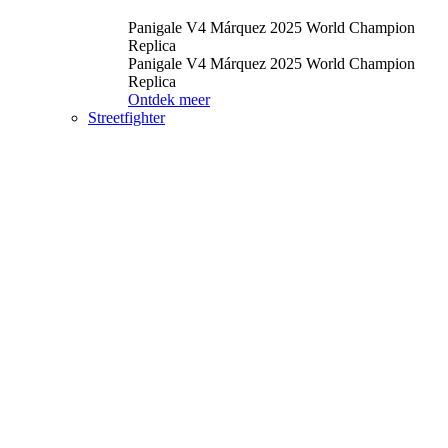
Panigale V4 Márquez 2025 World Champion
Replica
Panigale V4 Márquez 2025 World Champion
Replica
Ontdek meer
Streetfighter