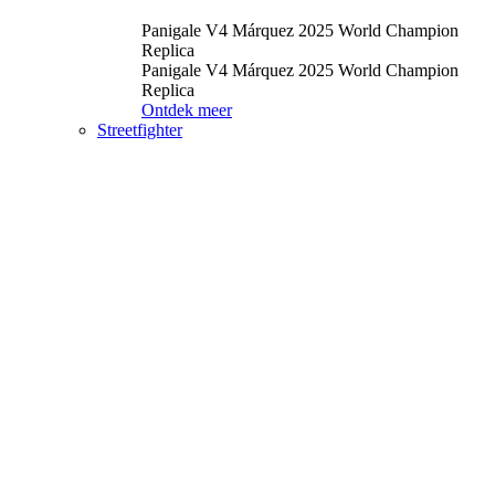
Panigale V4 Márquez 2025 World Champion
Replica
Panigale V4 Márquez 2025 World Champion
Replica
Ontdek meer
Streetfighter