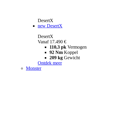
DesertX
new
DesertX
DesertX
Vanaf 17.490 €
110,3 pk
Vermogen
92 Nm
Koppel
209 kg
Gewicht
Ontdek meer
Monster