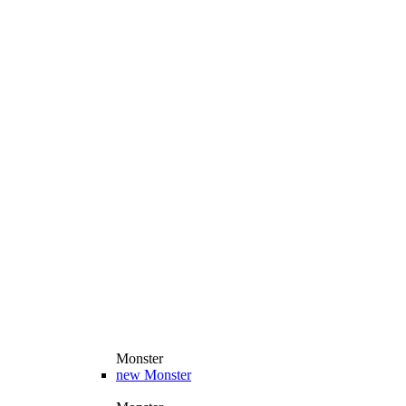
Monster
new
Monster