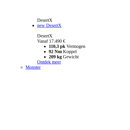
DesertX
new
DesertX
DesertX
Vanaf 17.490 €
110,3 pk
Vermogen
92 Nm
Koppel
209 kg
Gewicht
Ontdek meer
Monster