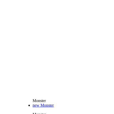
Monster
new
Monster