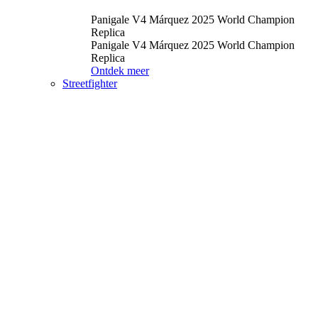
Panigale V4 Márquez 2025 World Champion
Replica
Panigale V4 Márquez 2025 World Champion
Replica
Ontdek meer
Streetfighter