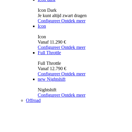
Icon Dark
Je kunt altijd zwart dragen
Configureer
Ontdek meer
Icon
Icon
Vanaf 11.290 €
Configureer
Ontdek meer
Full Throttle
Full Throttle
Vanaf 12.790 €
Configureer
Ontdek meer
new
Nightshift
Nightshift
Configureer
Ontdek meer
Offroad