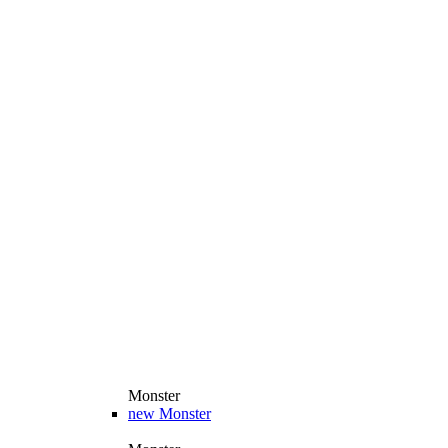
Monster
new
Monster