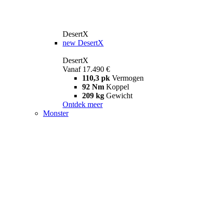
DesertX
new
DesertX
DesertX
Vanaf 17.490 €
110,3 pk
Vermogen
92 Nm
Koppel
209 kg
Gewicht
Ontdek meer
Monster