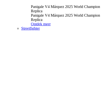
Panigale V4 Márquez 2025 World Champion
Replica
Panigale V4 Márquez 2025 World Champion
Replica
Ontdek meer
Streetfighter