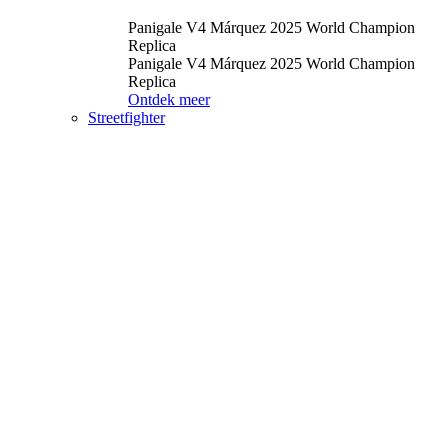
Panigale V4 Márquez 2025 World Champion
Replica
Panigale V4 Márquez 2025 World Champion
Replica
Ontdek meer
Streetfighter