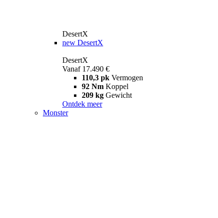
DesertX
new
DesertX
DesertX
Vanaf 17.490 €
110,3 pk
Vermogen
92 Nm
Koppel
209 kg
Gewicht
Ontdek meer
Monster