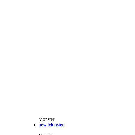
Monster
new
Monster