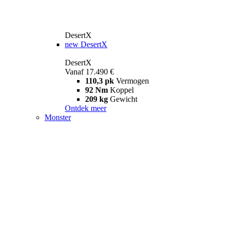
DesertX
new
DesertX
DesertX
Vanaf 17.490 €
110,3 pk
Vermogen
92 Nm
Koppel
209 kg
Gewicht
Ontdek meer
Monster