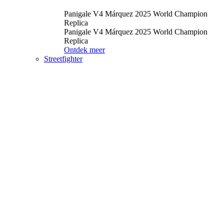
Panigale V4 Márquez 2025 World Champion
Replica
Panigale V4 Márquez 2025 World Champion
Replica
Ontdek meer
Streetfighter