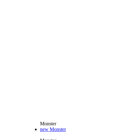
Monster
new
Monster