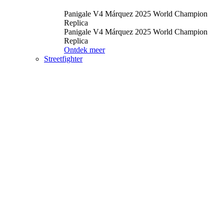
Panigale V4 Márquez 2025 World Champion
Replica
Panigale V4 Márquez 2025 World Champion
Replica
Ontdek meer
Streetfighter