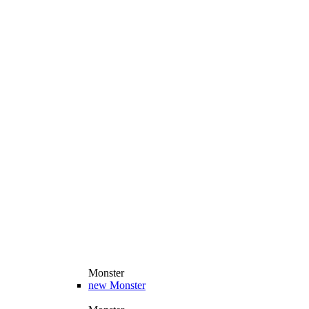
Monster
new
Monster