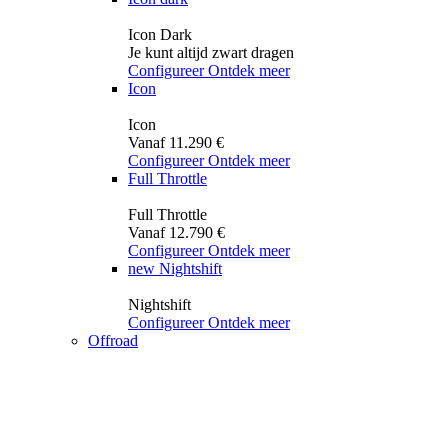
Icon Dark
Je kunt altijd zwart dragen
Configureer
Ontdek meer
Icon
Icon
Vanaf 11.290 €
Configureer
Ontdek meer
Full Throttle
Full Throttle
Vanaf 12.790 €
Configureer
Ontdek meer
new
Nightshift
Nightshift
Configureer
Ontdek meer
Offroad