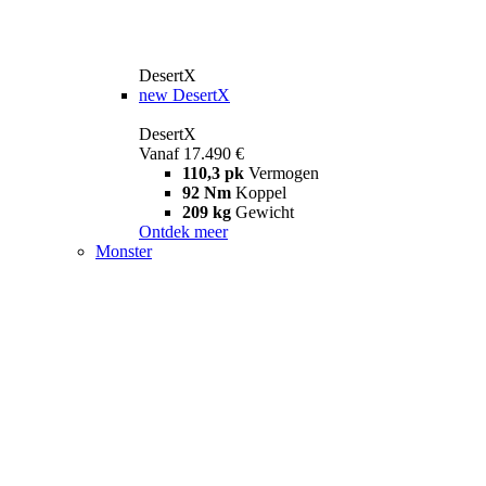
DesertX
new
DesertX
DesertX
Vanaf 17.490 €
110,3 pk
Vermogen
92 Nm
Koppel
209 kg
Gewicht
Ontdek meer
Monster