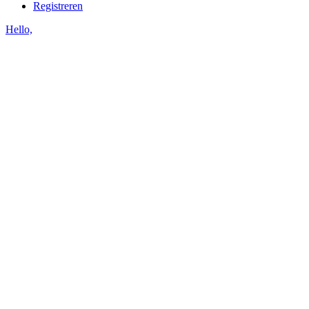
Registreren
Hello,