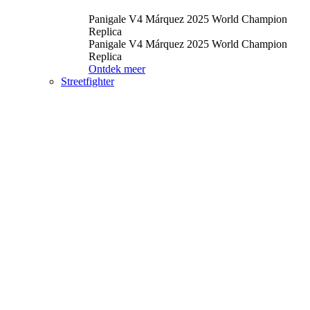
Panigale V4 Márquez 2025 World Champion
Replica
Panigale V4 Márquez 2025 World Champion
Replica
Ontdek meer
Streetfighter