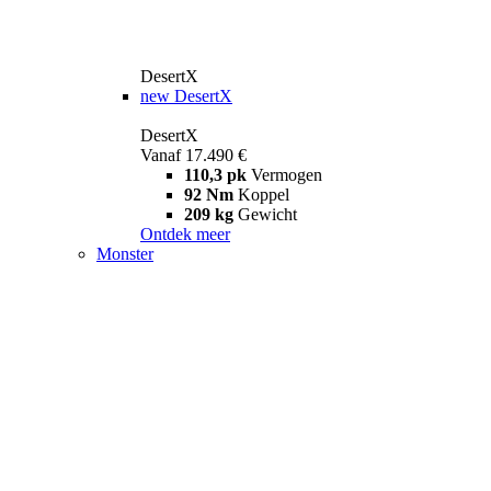
DesertX
new
DesertX
DesertX
Vanaf 17.490 €
110,3 pk
Vermogen
92 Nm
Koppel
209 kg
Gewicht
Ontdek meer
Monster