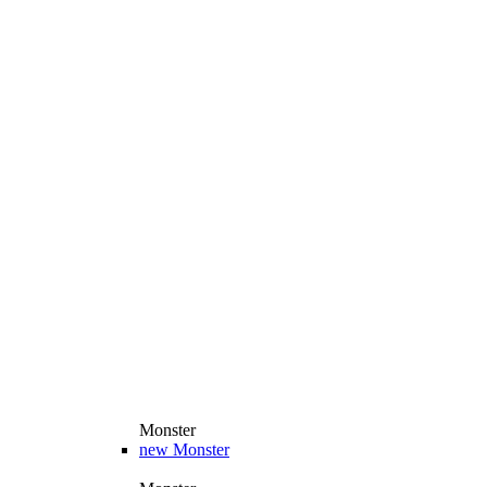
Monster
new
Monster