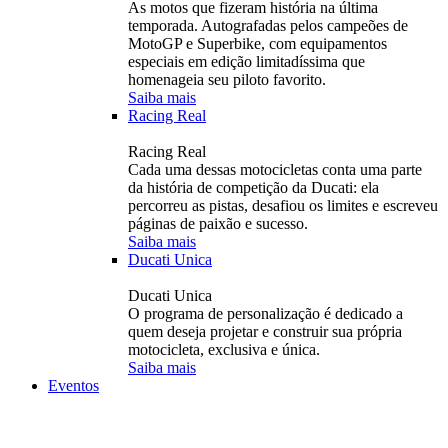
As motos que fizeram história na última
temporada. Autografadas pelos campeões de
MotoGP e Superbike, com equipamentos
especiais em edição limitadíssima que
homenageia seu piloto favorito.
Saiba mais
Racing Real
Racing Real
Cada uma dessas motocicletas conta uma parte
da história de competição da Ducati: ela
percorreu as pistas, desafiou os limites e escreveu
páginas de paixão e sucesso.
Saiba mais
Ducati Unica
Ducati Unica
O programa de personalização é dedicado a
quem deseja projetar e construir sua própria
motocicleta, exclusiva e única.
Saiba mais
Eventos