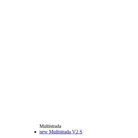
Multistrada
new
Multistrada V2 S