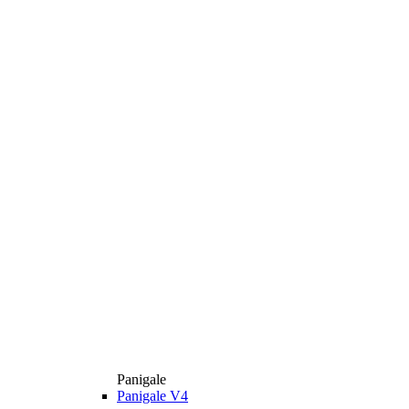
Panigale
Panigale V4