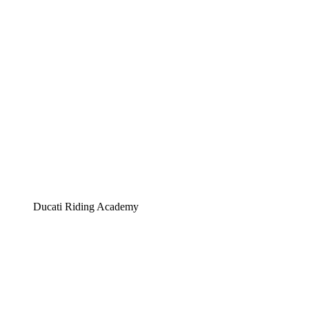
Ducati Riding Academy