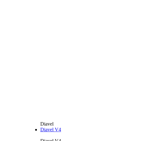
Diavel
Diavel V4
Diavel V4