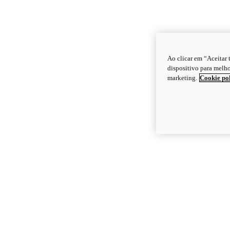
Ao clicar em “Aceitar
dispositivo para melho
marketing.
Cookie po