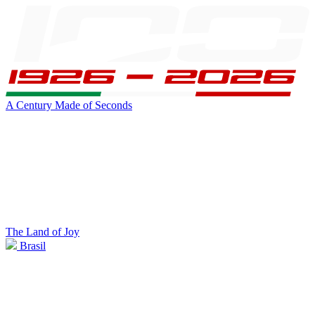
A Century Made of Seconds
The Land of Joy
Brasil