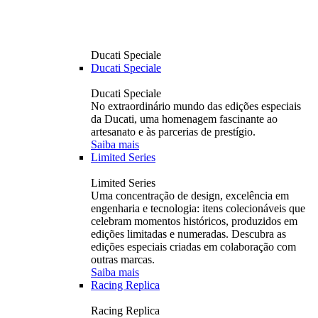
Ducati Speciale
Ducati Speciale
Ducati Speciale
No extraordinário mundo das edições especiais
da Ducati, uma homenagem fascinante ao
artesanato e às parcerias de prestígio.
Saiba mais
Limited Series
Limited Series
Uma concentração de design, excelência em
engenharia e tecnologia: itens colecionáveis ​​que
celebram momentos históricos, produzidos em
edições limitadas e numeradas. Descubra as
edições especiais criadas em colaboração com
outras marcas.
Saiba mais
Racing Replica
Racing Replica