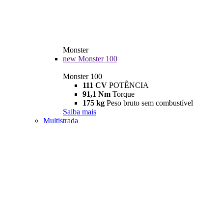
Monster
new
Monster 100
Monster 100
111 CV
POTÊNCIA
91,1 Nm
Torque
175 kg
Peso bruto sem combustível
Saiba mais
Multistrada