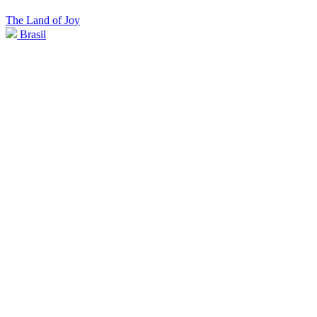
The Land of Joy
Brasil