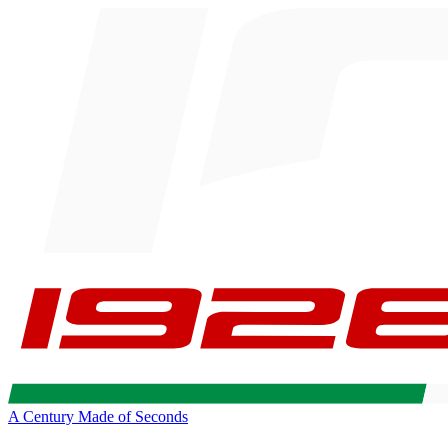
A Century Made of Seconds