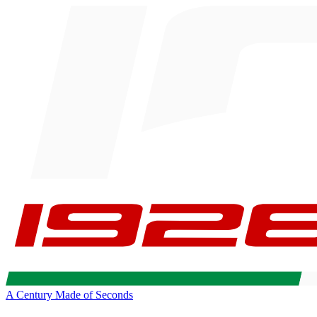
A Century Made of Seconds