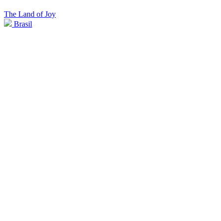
The Land of Joy
Brasil