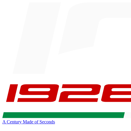
A Century Made of Seconds