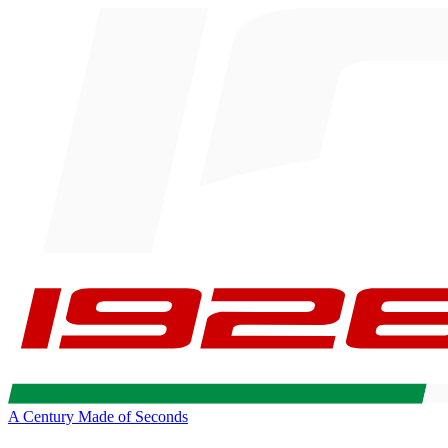
A Century Made of Seconds