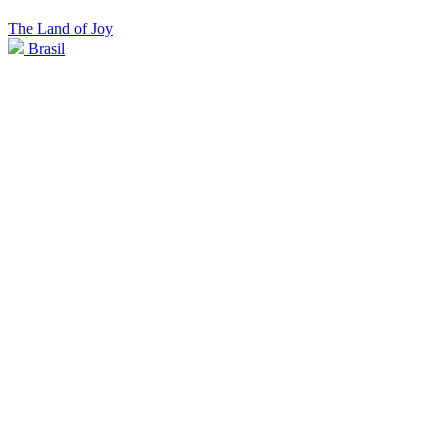
The Land of Joy
Brasil