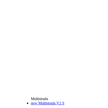
Multistrada
new
Multistrada V2 S