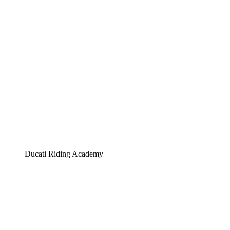
Ducati Riding Academy