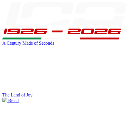
A Century Made of Seconds
The Land of Joy
Brasil