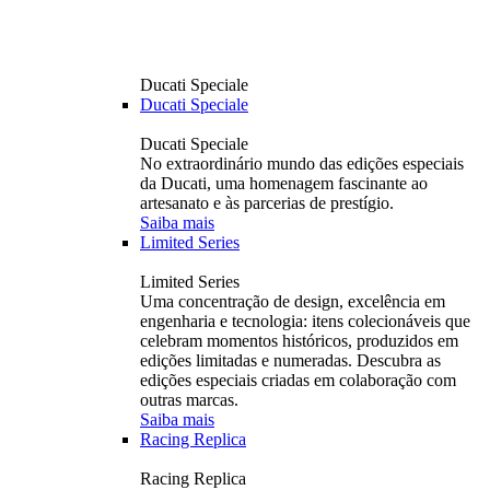
Ducati Speciale
Ducati Speciale
Ducati Speciale
No extraordinário mundo das edições especiais
da Ducati, uma homenagem fascinante ao
artesanato e às parcerias de prestígio.
Saiba mais
Limited Series
Limited Series
Uma concentração de design, excelência em
engenharia e tecnologia: itens colecionáveis ​​que
celebram momentos históricos, produzidos em
edições limitadas e numeradas. Descubra as
edições especiais criadas em colaboração com
outras marcas.
Saiba mais
Racing Replica
Racing Replica