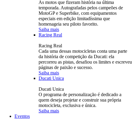
As motos que fizeram história na última
temporada. Autografadas pelos campeões de
MotoGP e Superbike, com equipamentos
especiais em edição limitadíssima que
homenageia seu piloto favorito.
Saiba mais
Racing Real
Racing Real
Cada uma dessas motocicletas conta uma parte
da história de competição da Ducati: ela
percorreu as pistas, desafiou os limites e escreveu
páginas de paixão e sucesso.
Saiba mais
Ducati Unica
Ducati Unica
O programa de personalização é dedicado a
quem deseja projetar e construir sua própria
motocicleta, exclusiva e única.
Saiba mais
Eventos