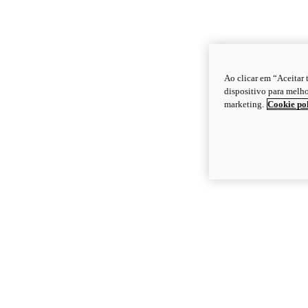
Ao clicar em “Aceitar
dispositivo para melho
marketing.
Cookie po