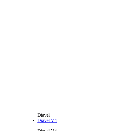
Diavel
Diavel V4
Diavel V4