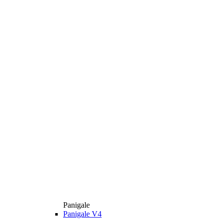
Panigale
Panigale V4