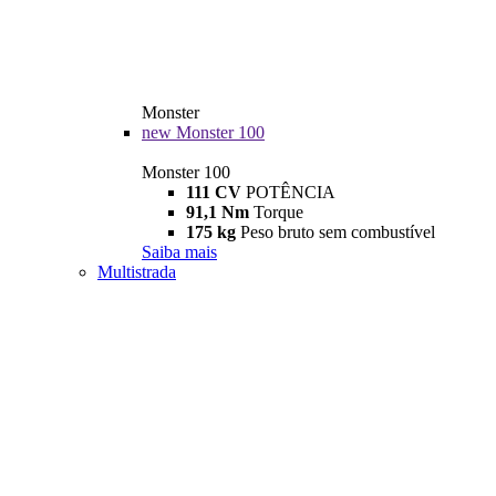
Monster
new
Monster 100
Monster 100
111 CV
POTÊNCIA
91,1 Nm
Torque
175 kg
Peso bruto sem combustível
Saiba mais
Multistrada