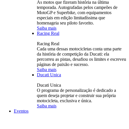
As motos que fizeram história na última
temporada. Autografadas pelos campeões de
MotoGP e Superbike, com equipamentos
especiais em edição limitadíssima que
homenageia seu piloto favorito.
Saiba mais
Racing Real
Racing Real
Cada uma dessas motocicletas conta uma parte
da história de competição da Ducati: ela
percorreu as pistas, desafiou os limites e escreveu
páginas de paixão e sucesso.
Saiba mais
Ducati Unica
Ducati Unica
O programa de personalização é dedicado a
quem deseja projetar e construir sua própria
motocicleta, exclusiva e única.
Saiba mais
Eventos