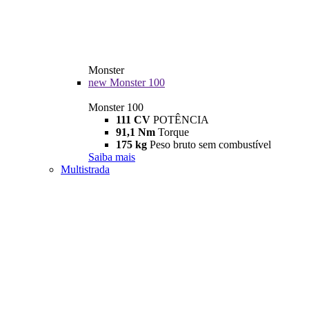
Monster
new
Monster 100
Monster 100
111 CV
POTÊNCIA
91,1 Nm
Torque
175 kg
Peso bruto sem combustível
Saiba mais
Multistrada