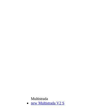
Multistrada
new
Multistrada V2 S