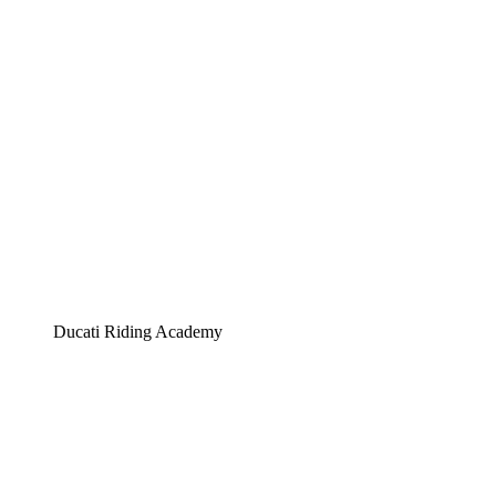
Ducati Riding Academy