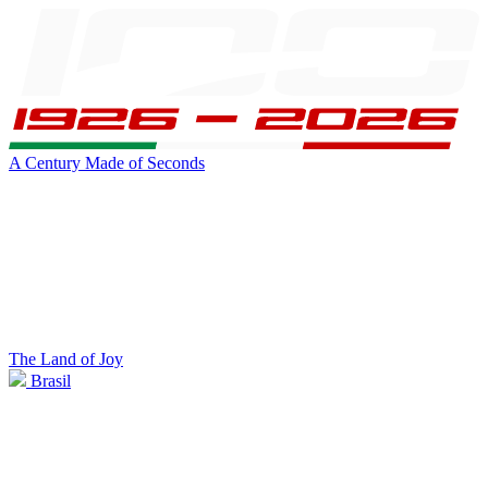
A Century Made of Seconds
The Land of Joy
Brasil