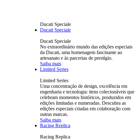
Ducati Speciale
Ducati Speciale
Ducati Speciale
No extraordinário mundo das edições especiais
da Ducati, uma homenagem fascinante ao
artesanato e às parcerias de prestígio.
Saiba mais
Limited Series
Limited Series
Uma concentração de design, excelência em
engenharia e tecnologia: itens colecionáveis ​​que
celebram momentos históricos, produzidos em
edições limitadas e numeradas. Descubra as
edições especiais criadas em colaboração com
outras marcas.
Saiba mais
Racing Replica
Racing Replica