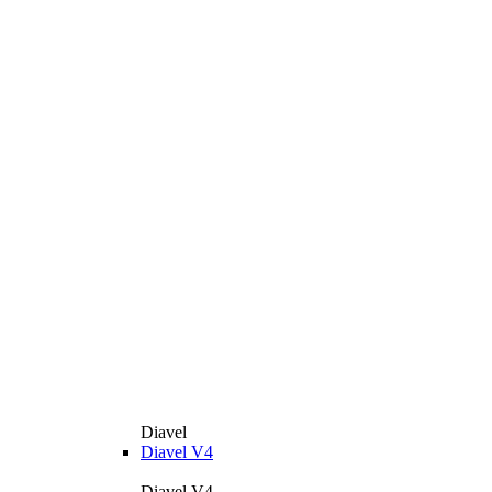
Diavel
Diavel V4
Diavel V4