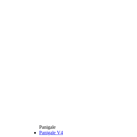
Panigale
Panigale V4