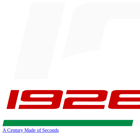
A Century Made of Seconds