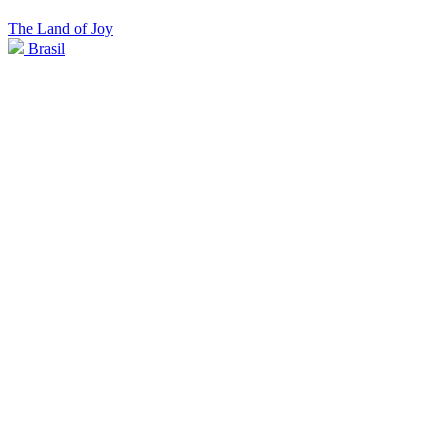
The Land of Joy
Brasil