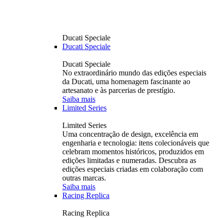
Ducati Speciale
Ducati Speciale
Ducati Speciale
No extraordinário mundo das edições especiais
da Ducati, uma homenagem fascinante ao
artesanato e às parcerias de prestígio.
Saiba mais
Limited Series
Limited Series
Uma concentração de design, excelência em
engenharia e tecnologia: itens colecionáveis ​​que
celebram momentos históricos, produzidos em
edições limitadas e numeradas. Descubra as
edições especiais criadas em colaboração com
outras marcas.
Saiba mais
Racing Replica
Racing Replica