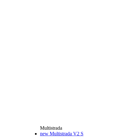
Multistrada
new
Multistrada V2 S