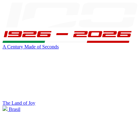
A Century Made of Seconds
The Land of Joy
Brasil