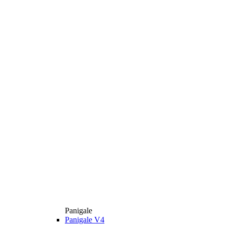
Panigale
Panigale V4