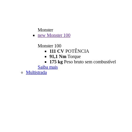
Monster
new
Monster 100
Monster 100
111 CV
POTÊNCIA
91,1 Nm
Torque
175 kg
Peso bruto sem combustível
Saiba mais
Multistrada