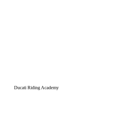
Ducati Riding Academy