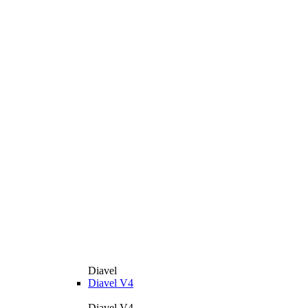
Diavel
Diavel V4
Diavel V4