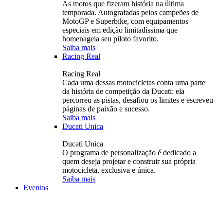
As motos que fizeram história na última
temporada. Autografadas pelos campeões de
MotoGP e Superbike, com equipamentos
especiais em edição limitadíssima que
homenageia seu piloto favorito.
Saiba mais
Racing Real
Racing Real
Cada uma dessas motocicletas conta uma parte
da história de competição da Ducati: ela
percorreu as pistas, desafiou os limites e escreveu
páginas de paixão e sucesso.
Saiba mais
Ducati Unica
Ducati Unica
O programa de personalização é dedicado a
quem deseja projetar e construir sua própria
motocicleta, exclusiva e única.
Saiba mais
Eventos