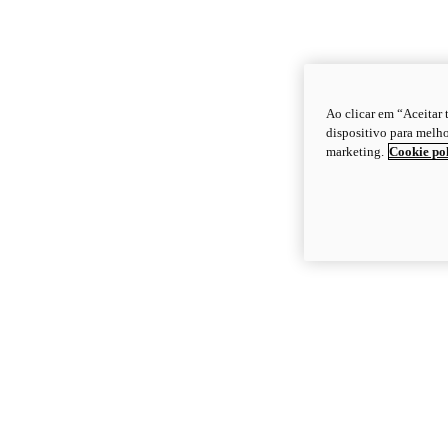
Ao clicar em “Aceitar
dispositivo para melho
marketing.
Cookie po