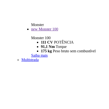
Monster
new
Monster 100
Monster 100
111 CV
POTÊNCIA
91,1 Nm
Torque
175 kg
Peso bruto sem combustível
Saiba mais
Multistrada