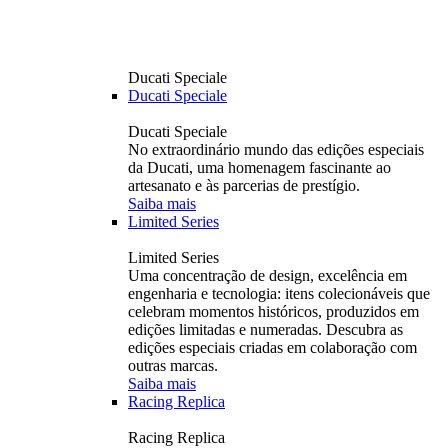
Ducati Speciale
Ducati Speciale
Ducati Speciale
No extraordinário mundo das edições especiais
da Ducati, uma homenagem fascinante ao
artesanato e às parcerias de prestígio.
Saiba mais
Limited Series
Limited Series
Uma concentração de design, excelência em
engenharia e tecnologia: itens colecionáveis ​​que
celebram momentos históricos, produzidos em
edições limitadas e numeradas. Descubra as
edições especiais criadas em colaboração com
outras marcas.
Saiba mais
Racing Replica
Racing Replica