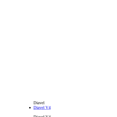
Diavel
Diavel V4
Diavel V4