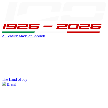
A Century Made of Seconds
The Land of Joy
Brasil