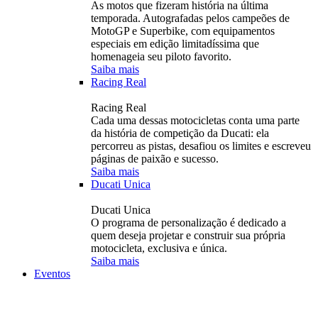
As motos que fizeram história na última
temporada. Autografadas pelos campeões de
MotoGP e Superbike, com equipamentos
especiais em edição limitadíssima que
homenageia seu piloto favorito.
Saiba mais
Racing Real
Racing Real
Cada uma dessas motocicletas conta uma parte
da história de competição da Ducati: ela
percorreu as pistas, desafiou os limites e escreveu
páginas de paixão e sucesso.
Saiba mais
Ducati Unica
Ducati Unica
O programa de personalização é dedicado a
quem deseja projetar e construir sua própria
motocicleta, exclusiva e única.
Saiba mais
Eventos