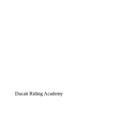
Ducati Riding Academy