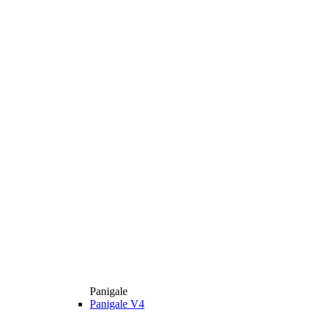
Panigale
Panigale V4