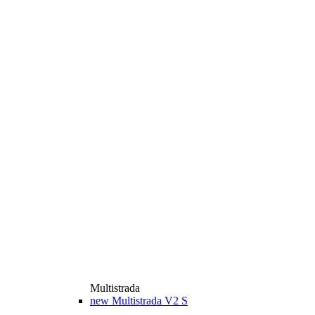
Multistrada
new
Multistrada V2 S