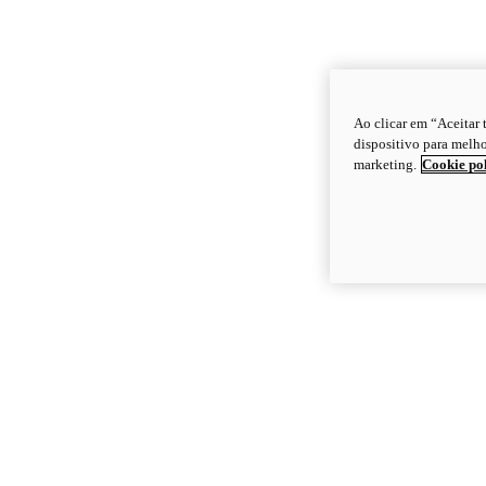
Ao clicar em “Aceitar
dispositivo para melho
marketing.
Cookie po