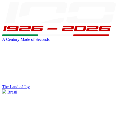
A Century Made of Seconds
The Land of Joy
Brasil