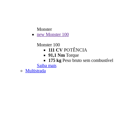
Monster
new
Monster 100
Monster 100
111 CV
POTÊNCIA
91,1 Nm
Torque
175 kg
Peso bruto sem combustível
Saiba mais
Multistrada