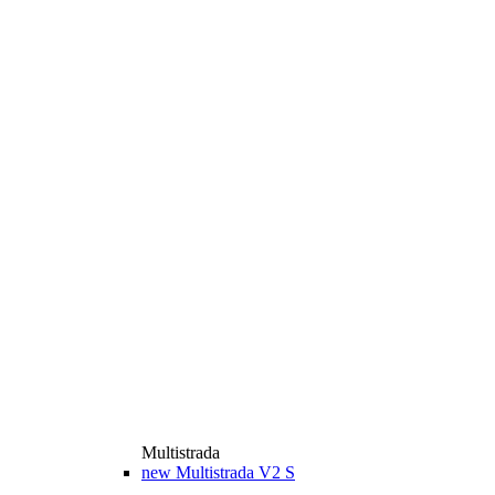
Multistrada
new
Multistrada V2 S