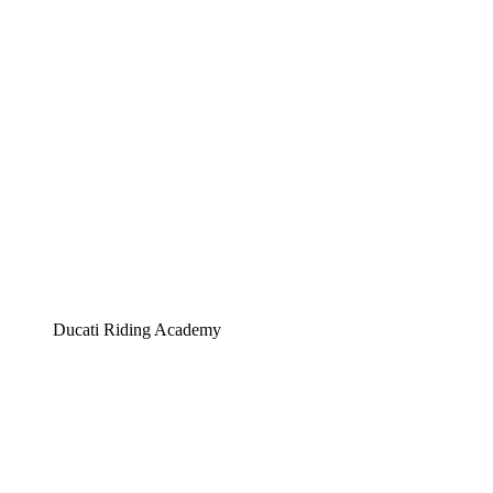
Ducati Riding Academy