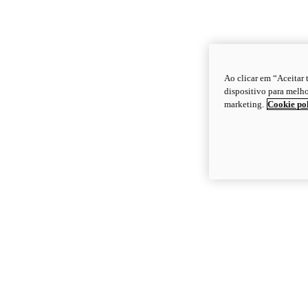
Ao clicar em “Aceitar
dispositivo para melho
marketing.
Cookie po