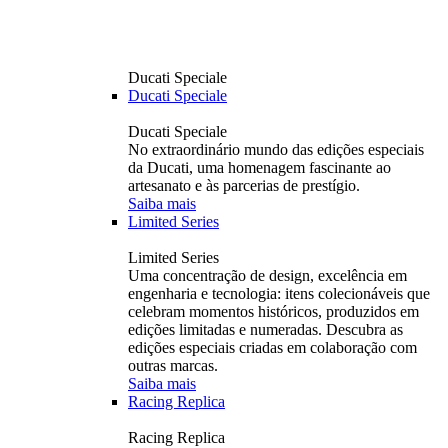
Ducati Speciale
Ducati Speciale
Ducati Speciale
No extraordinário mundo das edições especiais
da Ducati, uma homenagem fascinante ao
artesanato e às parcerias de prestígio.
Saiba mais
Limited Series
Limited Series
Uma concentração de design, excelência em
engenharia e tecnologia: itens colecionáveis ​​que
celebram momentos históricos, produzidos em
edições limitadas e numeradas. Descubra as
edições especiais criadas em colaboração com
outras marcas.
Saiba mais
Racing Replica
Racing Replica