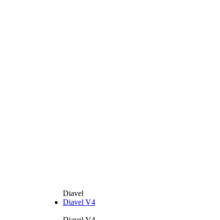
Diavel
Diavel V4
Diavel V4