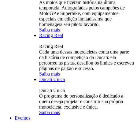
As motos que fizeram história na última
temporada. Autografadas pelos campeões de
MotoGP e Superbike, com equipamentos
especiais em edição limitadíssima que
homenageia seu piloto favorito.
Saiba mais
Racing Real
Racing Real
Cada uma dessas motocicletas conta uma parte
da história de competição da Ducati: ela
percorreu as pistas, desafiou os limites e escreveu
páginas de paixão e sucesso.
Saiba mais
Ducati Unica
Ducati Unica
O programa de personalização é dedicado a
quem deseja projetar e construir sua própria
motocicleta, exclusiva e única.
Saiba mais
Eventos