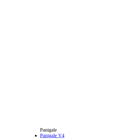
Panigale
Panigale V4