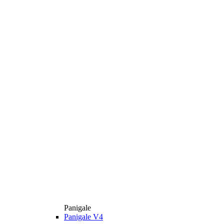
Panigale
Panigale V4