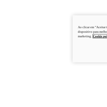
Ao clicar em “Aceitar
dispositivo para melho
marketing.
Cookie po