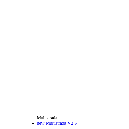
Multistrada
new
Multistrada V2 S