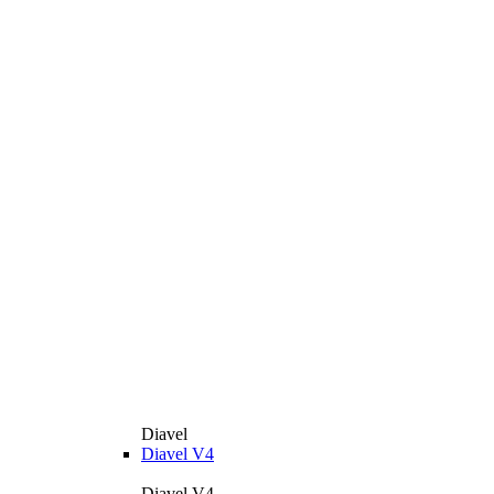
Diavel
Diavel V4
Diavel V4