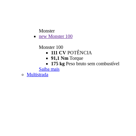
Monster
new
Monster 100
Monster 100
111 CV
POTÊNCIA
91,1 Nm
Torque
175 kg
Peso bruto sem combustível
Saiba mais
Multistrada