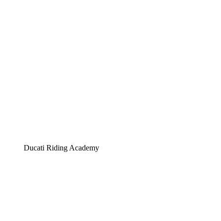
Ducati Riding Academy