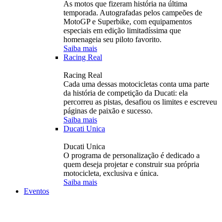
As motos que fizeram história na última
temporada. Autografadas pelos campeões de
MotoGP e Superbike, com equipamentos
especiais em edição limitadíssima que
homenageia seu piloto favorito.
Saiba mais
Racing Real
Racing Real
Cada uma dessas motocicletas conta uma parte
da história de competição da Ducati: ela
percorreu as pistas, desafiou os limites e escreveu
páginas de paixão e sucesso.
Saiba mais
Ducati Unica
Ducati Unica
O programa de personalização é dedicado a
quem deseja projetar e construir sua própria
motocicleta, exclusiva e única.
Saiba mais
Eventos