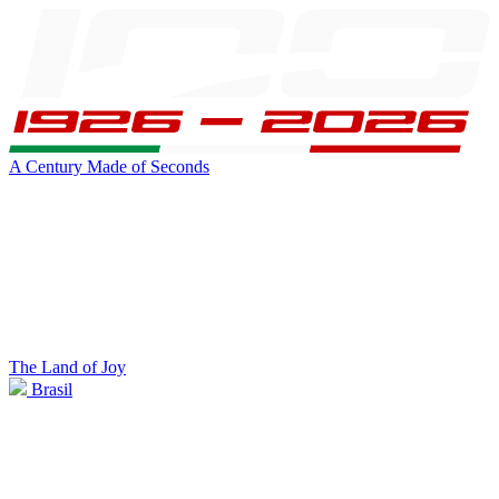
A Century Made of Seconds
The Land of Joy
Brasil