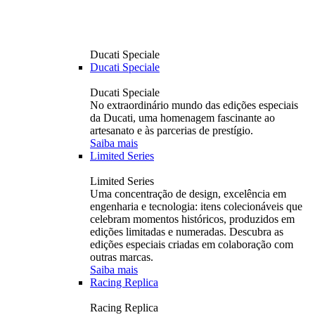
Ducati Speciale
Ducati Speciale
Ducati Speciale
No extraordinário mundo das edições especiais
da Ducati, uma homenagem fascinante ao
artesanato e às parcerias de prestígio.
Saiba mais
Limited Series
Limited Series
Uma concentração de design, excelência em
engenharia e tecnologia: itens colecionáveis ​​que
celebram momentos históricos, produzidos em
edições limitadas e numeradas. Descubra as
edições especiais criadas em colaboração com
outras marcas.
Saiba mais
Racing Replica
Racing Replica