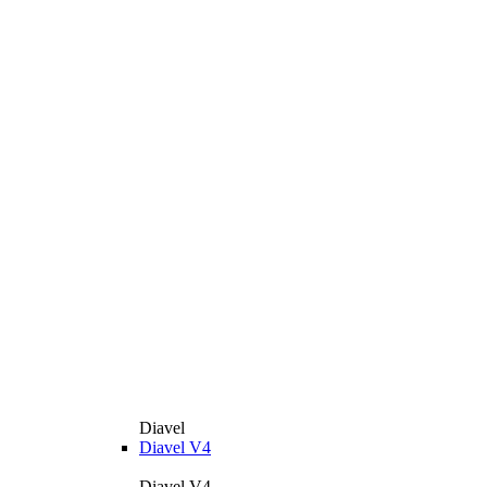
Diavel
Diavel V4
Diavel V4