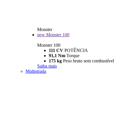
Monster
new
Monster 100
Monster 100
111 CV
POTÊNCIA
91,1 Nm
Torque
175 kg
Peso bruto sem combustível
Saiba mais
Multistrada