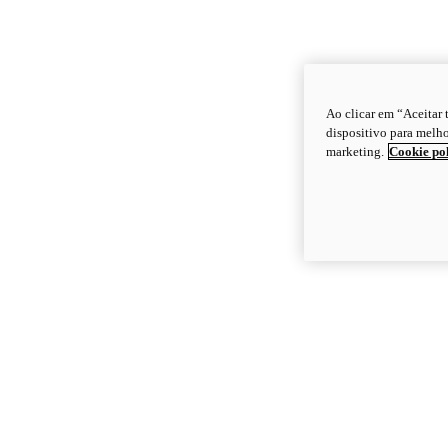
Ao clicar em “Aceitar
dispositivo para melho
marketing.
Cookie po