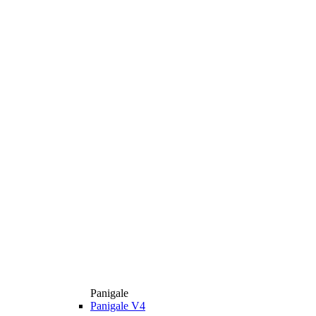
Panigale
Panigale V4