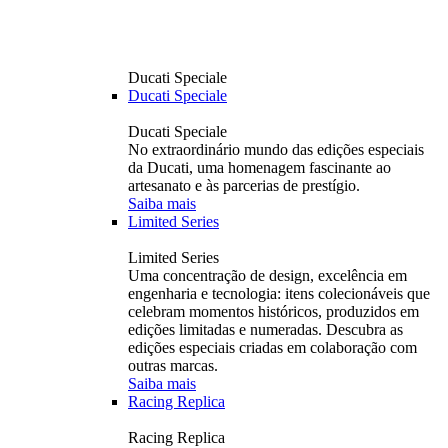
Ducati Speciale
Ducati Speciale
Ducati Speciale
No extraordinário mundo das edições especiais
da Ducati, uma homenagem fascinante ao
artesanato e às parcerias de prestígio.
Saiba mais
Limited Series
Limited Series
Uma concentração de design, excelência em
engenharia e tecnologia: itens colecionáveis ​​que
celebram momentos históricos, produzidos em
edições limitadas e numeradas. Descubra as
edições especiais criadas em colaboração com
outras marcas.
Saiba mais
Racing Replica
Racing Replica