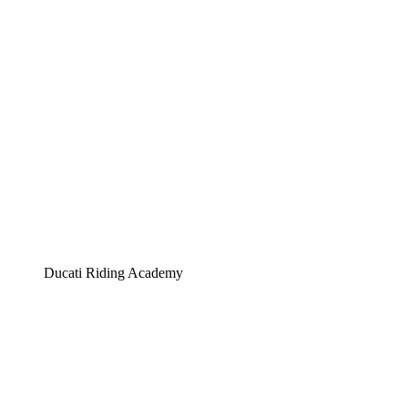
Ducati Riding Academy