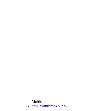
Multistrada
new
Multistrada V2 S