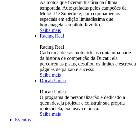
As motos que fizeram história na última
temporada. Autografadas pelos campeões de
MotoGP e Superbike, com equipamentos
especiais em edição limitadíssima que
homenageia seu piloto favorito.
Saiba mais
Racing Real
Racing Real
Cada uma dessas motocicletas conta uma parte
da história de competição da Ducati: ela
percorreu as pistas, desafiou os limites e escreveu
páginas de paixão e sucesso.
Saiba mais
Ducati Unica
Ducati Unica
O programa de personalização é dedicado a
quem deseja projetar e construir sua própria
motocicleta, exclusiva e única.
Saiba mais
Eventos