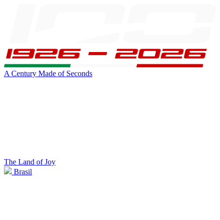
A Century Made of Seconds
The Land of Joy
Brasil