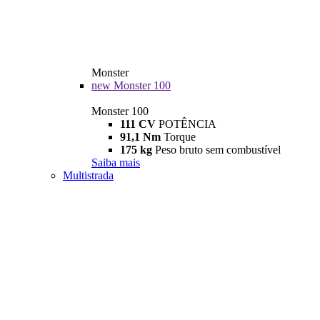
Monster
new
Monster 100
Monster 100
111 CV
POTÊNCIA
91,1 Nm
Torque
175 kg
Peso bruto sem combustível
Saiba mais
Multistrada