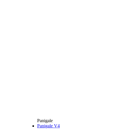
Panigale
Panigale V4