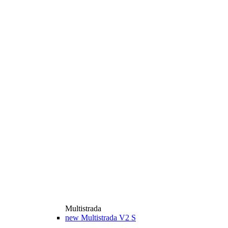
Multistrada
new
Multistrada V2 S