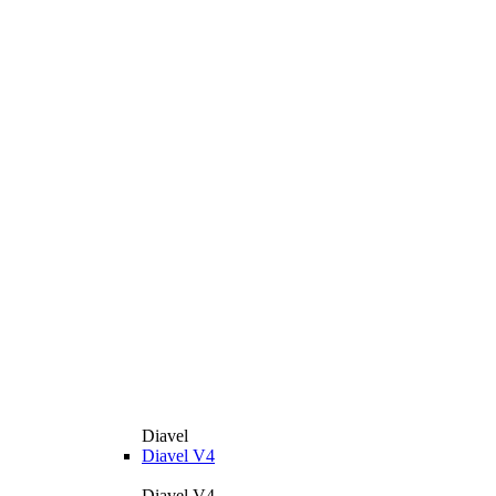
Diavel
Diavel V4
Diavel V4