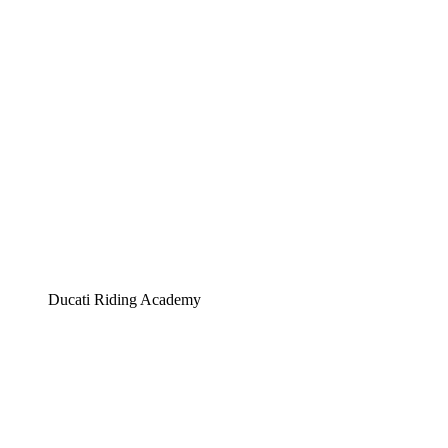
Ducati Riding Academy