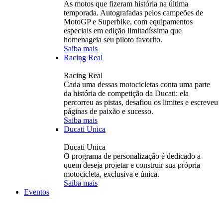
As motos que fizeram história na última
temporada. Autografadas pelos campeões de
MotoGP e Superbike, com equipamentos
especiais em edição limitadíssima que
homenageia seu piloto favorito.
Saiba mais
Racing Real
Racing Real
Cada uma dessas motocicletas conta uma parte
da história de competição da Ducati: ela
percorreu as pistas, desafiou os limites e escreveu
páginas de paixão e sucesso.
Saiba mais
Ducati Unica
Ducati Unica
O programa de personalização é dedicado a
quem deseja projetar e construir sua própria
motocicleta, exclusiva e única.
Saiba mais
Eventos