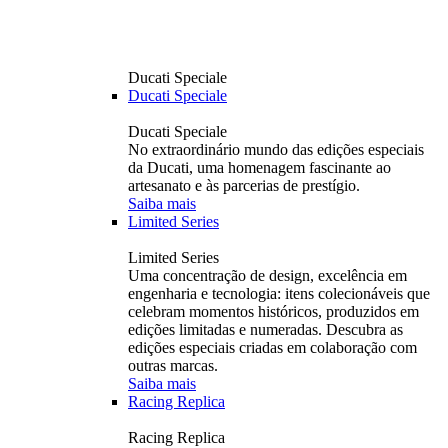
Ducati Speciale
Ducati Speciale
Ducati Speciale
No extraordinário mundo das edições especiais
da Ducati, uma homenagem fascinante ao
artesanato e às parcerias de prestígio.
Saiba mais
Limited Series
Limited Series
Uma concentração de design, excelência em
engenharia e tecnologia: itens colecionáveis ​​que
celebram momentos históricos, produzidos em
edições limitadas e numeradas. Descubra as
edições especiais criadas em colaboração com
outras marcas.
Saiba mais
Racing Replica
Racing Replica