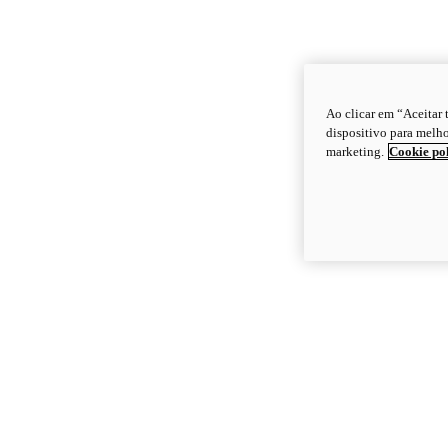
Ao clicar em “Aceitar
dispositivo para melho
marketing.
Cookie po