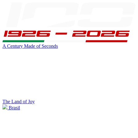
A Century Made of Seconds
The Land of Joy
Brasil