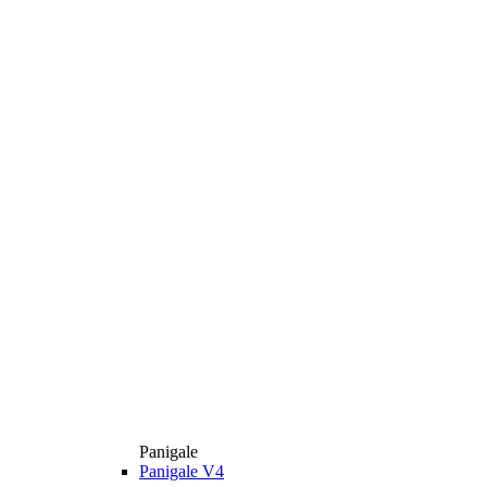
Panigale
Panigale V4