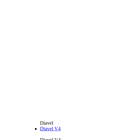
Diavel
Diavel V4
Diavel V4