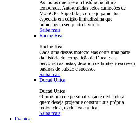
As motos que fizeram história na última
temporada. Autografadas pelos campeões de
MotoGP e Superbike, com equipamentos
especiais em edição limitadíssima que
homenageia seu piloto favorito.
Saiba mais
Racing Real
Racing Real
Cada uma dessas motocicletas conta uma parte
da história de competição da Ducati: ela
percorreu as pistas, desafiou os limites e escreveu
páginas de paixão e sucesso.
Saiba mais
Ducati Unica
Ducati Unica
O programa de personalização é dedicado a
quem deseja projetar e construir sua própria
motocicleta, exclusiva e única.
Saiba mais
Eventos