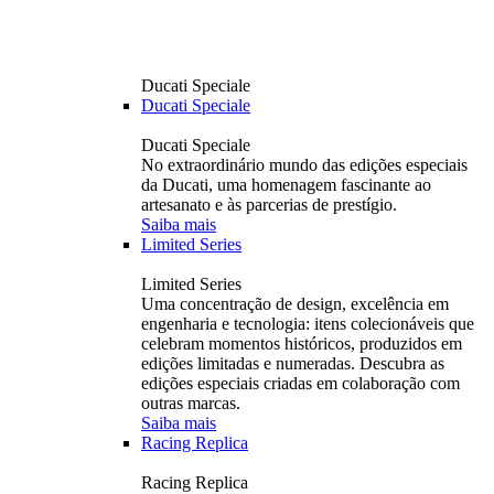
Ducati Speciale
Ducati Speciale
Ducati Speciale
No extraordinário mundo das edições especiais
da Ducati, uma homenagem fascinante ao
artesanato e às parcerias de prestígio.
Saiba mais
Limited Series
Limited Series
Uma concentração de design, excelência em
engenharia e tecnologia: itens colecionáveis ​​que
celebram momentos históricos, produzidos em
edições limitadas e numeradas. Descubra as
edições especiais criadas em colaboração com
outras marcas.
Saiba mais
Racing Replica
Racing Replica