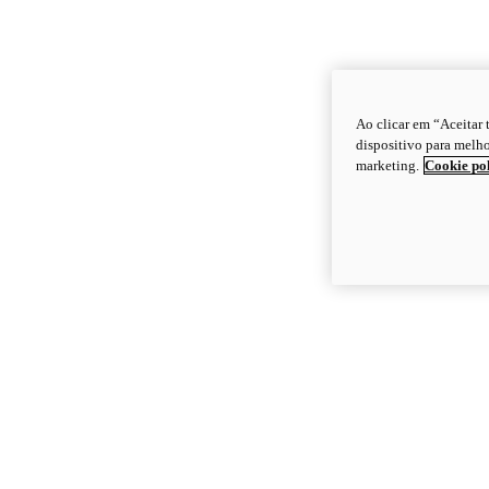
Ao clicar em “Aceitar
dispositivo para melho
marketing.
Cookie po