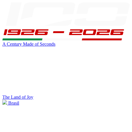
A Century Made of Seconds
The Land of Joy
Brasil