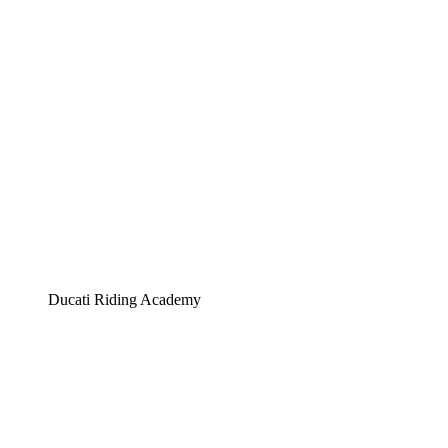
Ducati Riding Academy