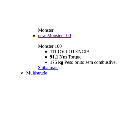
Monster
new
Monster 100
Monster 100
111 CV
POTÊNCIA
91,1 Nm
Torque
175 kg
Peso bruto sem combustível
Saiba mais
Multistrada