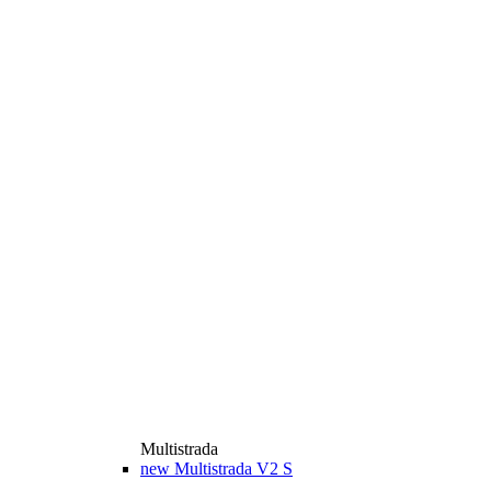
Multistrada
new
Multistrada V2 S