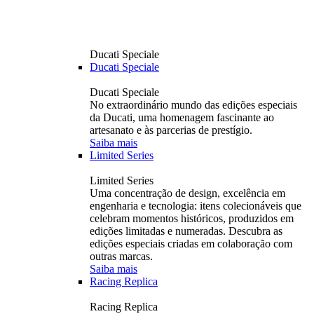
Ducati Speciale
Ducati Speciale
Ducati Speciale
No extraordinário mundo das edições especiais
da Ducati, uma homenagem fascinante ao
artesanato e às parcerias de prestígio.
Saiba mais
Limited Series
Limited Series
Uma concentração de design, excelência em
engenharia e tecnologia: itens colecionáveis ​​que
celebram momentos históricos, produzidos em
edições limitadas e numeradas. Descubra as
edições especiais criadas em colaboração com
outras marcas.
Saiba mais
Racing Replica
Racing Replica