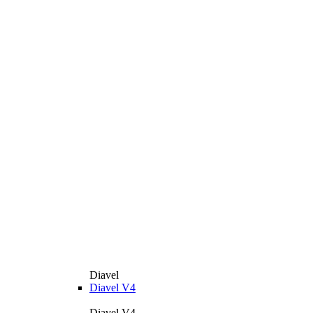
Diavel
Diavel V4
Diavel V4