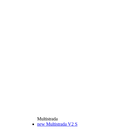
Multistrada
new
Multistrada V2 S