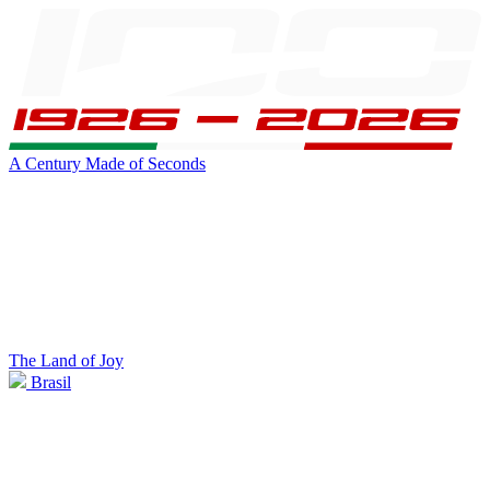
A Century Made of Seconds
The Land of Joy
Brasil