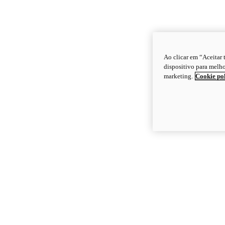
Ao clicar em “Aceitar
dispositivo para melho
marketing.
Cookie po