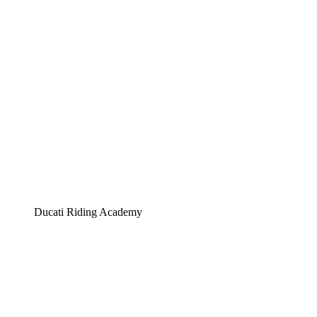
Ducati Riding Academy