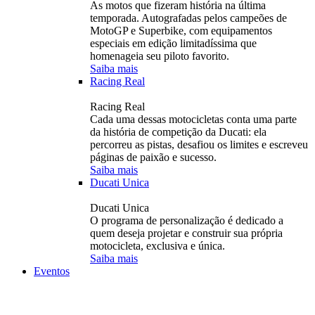
As motos que fizeram história na última
temporada. Autografadas pelos campeões de
MotoGP e Superbike, com equipamentos
especiais em edição limitadíssima que
homenageia seu piloto favorito.
Saiba mais
Racing Real
Racing Real
Cada uma dessas motocicletas conta uma parte
da história de competição da Ducati: ela
percorreu as pistas, desafiou os limites e escreveu
páginas de paixão e sucesso.
Saiba mais
Ducati Unica
Ducati Unica
O programa de personalização é dedicado a
quem deseja projetar e construir sua própria
motocicleta, exclusiva e única.
Saiba mais
Eventos