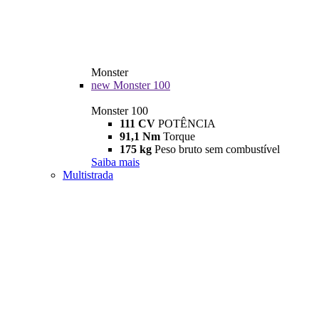
Monster
new
Monster 100
Monster 100
111 CV
POTÊNCIA
91,1 Nm
Torque
175 kg
Peso bruto sem combustível
Saiba mais
Multistrada