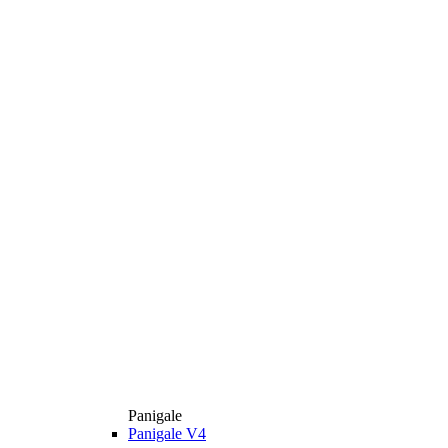
Panigale
Panigale V4