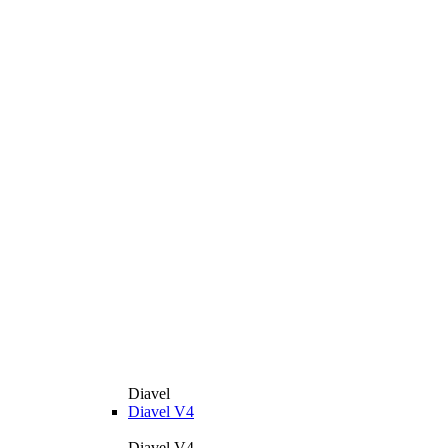
Diavel
Diavel V4
Diavel V4