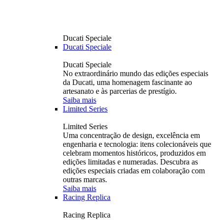
Ducati Speciale
Ducati Speciale
Ducati Speciale
No extraordinário mundo das edições especiais
da Ducati, uma homenagem fascinante ao
artesanato e às parcerias de prestígio.
Saiba mais
Limited Series
Limited Series
Uma concentração de design, excelência em
engenharia e tecnologia: itens colecionáveis ​​que
celebram momentos históricos, produzidos em
edições limitadas e numeradas. Descubra as
edições especiais criadas em colaboração com
outras marcas.
Saiba mais
Racing Replica
Racing Replica