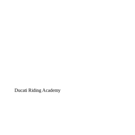
Ducati Riding Academy