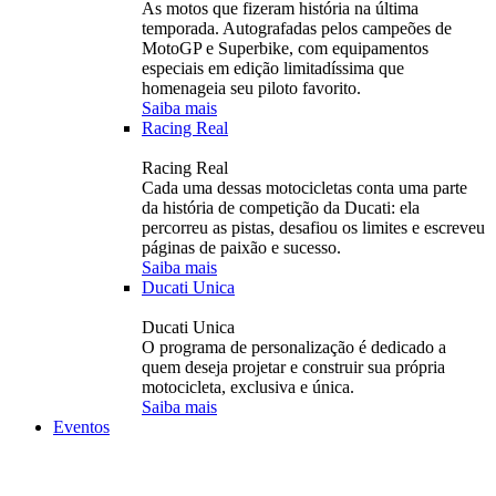
As motos que fizeram história na última
temporada. Autografadas pelos campeões de
MotoGP e Superbike, com equipamentos
especiais em edição limitadíssima que
homenageia seu piloto favorito.
Saiba mais
Racing Real
Racing Real
Cada uma dessas motocicletas conta uma parte
da história de competição da Ducati: ela
percorreu as pistas, desafiou os limites e escreveu
páginas de paixão e sucesso.
Saiba mais
Ducati Unica
Ducati Unica
O programa de personalização é dedicado a
quem deseja projetar e construir sua própria
motocicleta, exclusiva e única.
Saiba mais
Eventos