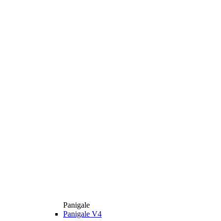
Panigale
Panigale V4