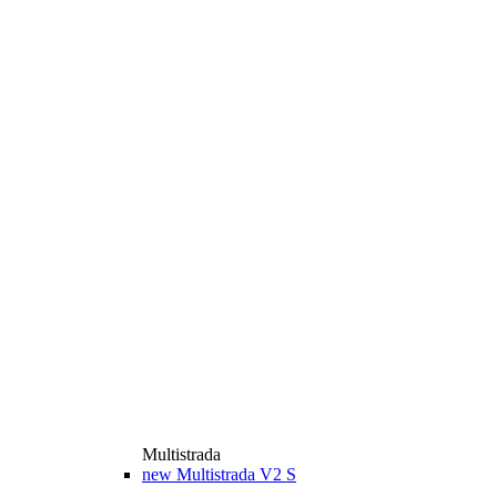
Multistrada
new
Multistrada V2 S