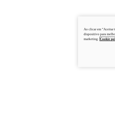
Ao clicar em “Aceitar
dispositivo para melho
marketing.
Cookie po