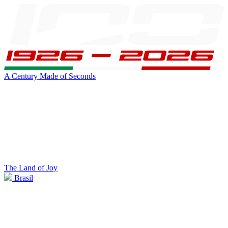
A Century Made of Seconds
The Land of Joy
Brasil