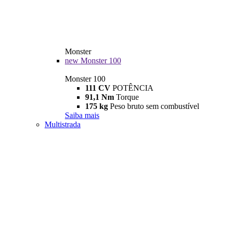
Monster
new
Monster 100
Monster 100
111 CV
POTÊNCIA
91,1 Nm
Torque
175 kg
Peso bruto sem combustível
Saiba mais
Multistrada