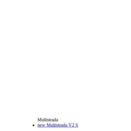
Multistrada
new
Multistrada V2 S