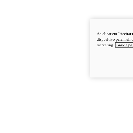
Ao clicar em “Aceitar
dispositivo para melho
marketing.
Cookie po