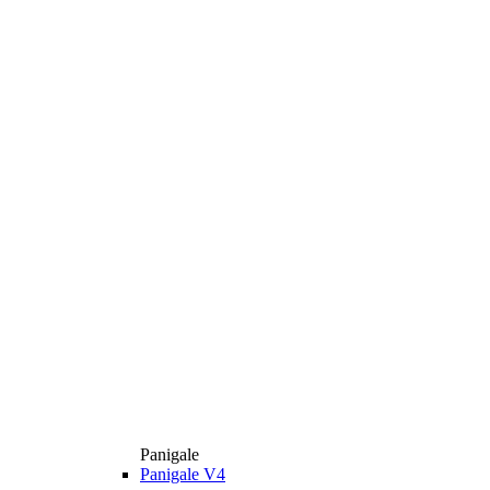
Panigale
Panigale V4