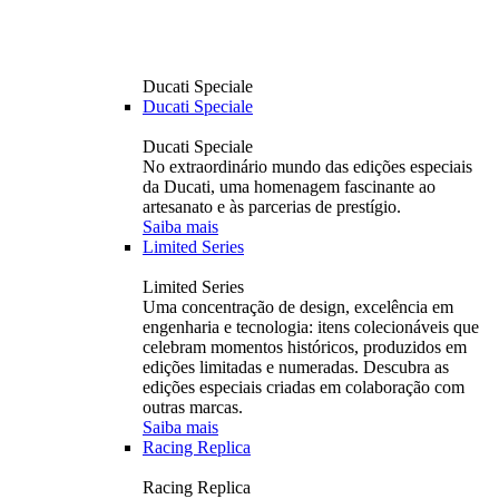
Ducati Speciale
Ducati Speciale
Ducati Speciale
No extraordinário mundo das edições especiais
da Ducati, uma homenagem fascinante ao
artesanato e às parcerias de prestígio.
Saiba mais
Limited Series
Limited Series
Uma concentração de design, excelência em
engenharia e tecnologia: itens colecionáveis ​​que
celebram momentos históricos, produzidos em
edições limitadas e numeradas. Descubra as
edições especiais criadas em colaboração com
outras marcas.
Saiba mais
Racing Replica
Racing Replica