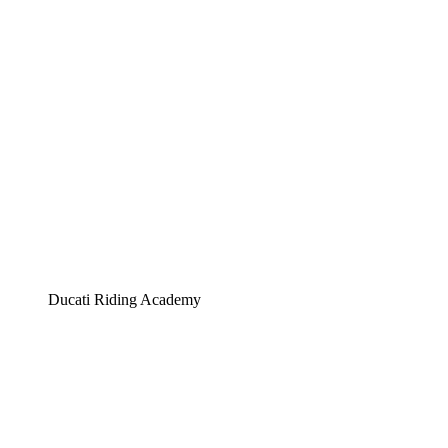
Ducati Riding Academy