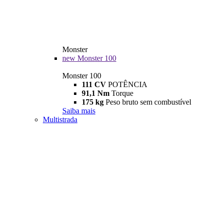
Monster
new
Monster 100
Monster 100
111 CV
POTÊNCIA
91,1 Nm
Torque
175 kg
Peso bruto sem combustível
Saiba mais
Multistrada