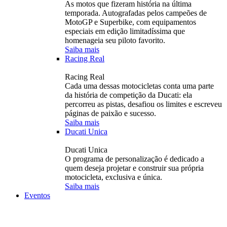
As motos que fizeram história na última
temporada. Autografadas pelos campeões de
MotoGP e Superbike, com equipamentos
especiais em edição limitadíssima que
homenageia seu piloto favorito.
Saiba mais
Racing Real
Racing Real
Cada uma dessas motocicletas conta uma parte
da história de competição da Ducati: ela
percorreu as pistas, desafiou os limites e escreveu
páginas de paixão e sucesso.
Saiba mais
Ducati Unica
Ducati Unica
O programa de personalização é dedicado a
quem deseja projetar e construir sua própria
motocicleta, exclusiva e única.
Saiba mais
Eventos