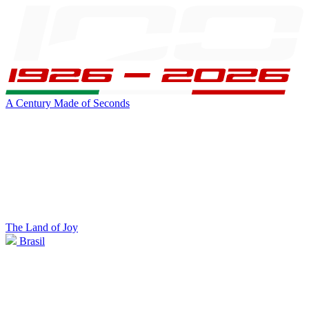
A Century Made of Seconds
The Land of Joy
Brasil