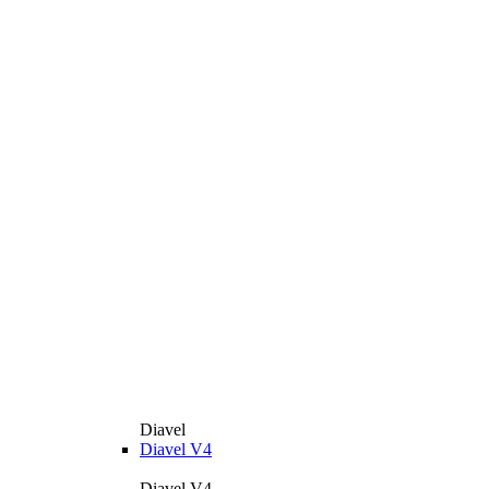
Diavel
Diavel V4
Diavel V4