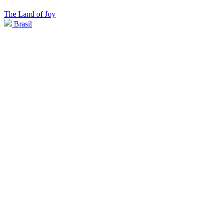
The Land of Joy
Brasil