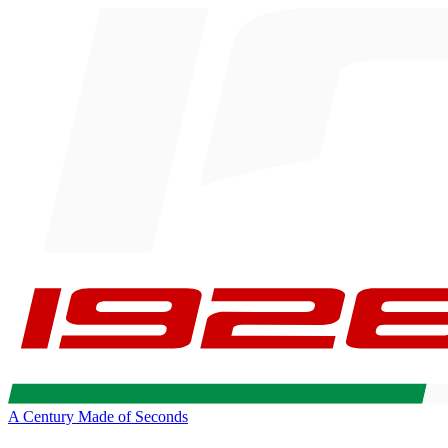
A Century Made of Seconds