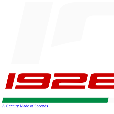
A Century Made of Seconds