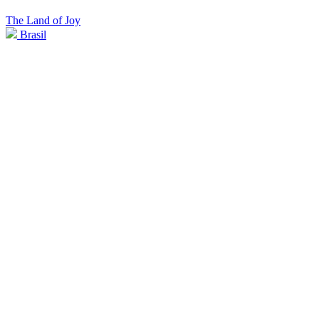
The Land of Joy
Brasil