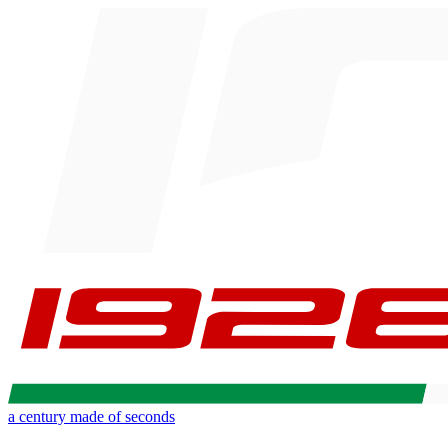
a century made of seconds