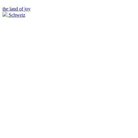
the land of joy
Schweiz