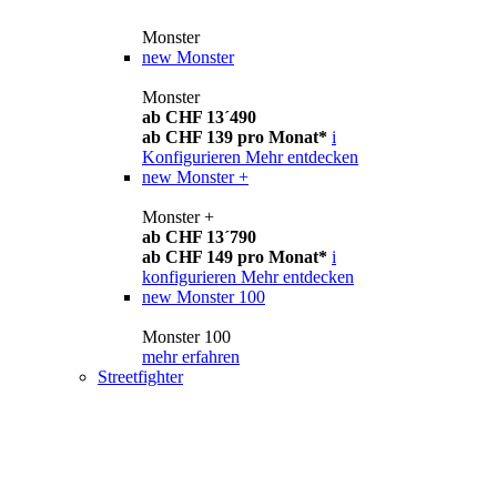
Monster
new
Monster
Monster
ab CHF 13´490
ab CHF 139 pro Monat*
i
Konfigurieren
Mehr entdecken
new
Monster +
Monster +
ab CHF 13´790
ab CHF 149 pro Monat*
i
konfigurieren
Mehr entdecken
new
Monster 100
Monster 100
mehr erfahren
Streetfighter