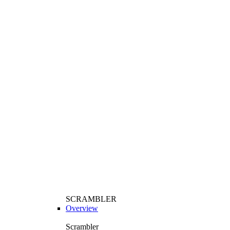
SCRAMBLER
Overview
Scrambler