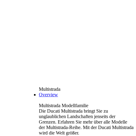
Multistrada
Overview
Multistrada Modellfamilie
Die Ducati Multistrada bringt Sie zu
unglaublichen Landschaften jenseits der
Grenzen. Erfahren Sie mehr über alle Modelle
der Multistrada-Reihe. Mit der Ducati Multistrada
wird die Welt größer.