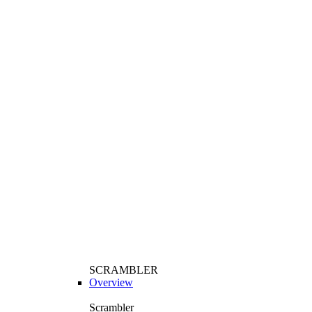
SCRAMBLER
Overview
Scrambler