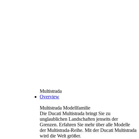
Multistrada
Overview
Multistrada Modellfamilie
Die Ducati Multistrada bringt Sie zu
unglaublichen Landschaften jenseits der
Grenzen. Erfahren Sie mehr über alle Modelle
der Multistrada-Reihe. Mit der Ducati Multistrada
wird die Welt größer.