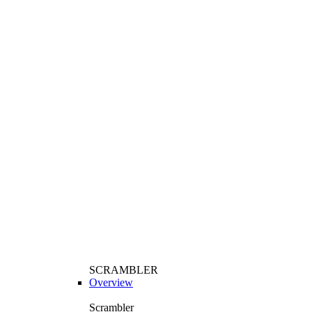
SCRAMBLER
Overview
Scrambler