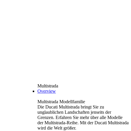
Multistrada
Overview
Multistrada Modellfamilie
Die Ducati Multistrada bringt Sie zu
unglaublichen Landschaften jenseits der
Grenzen. Erfahren Sie mehr über alle Modelle
der Multistrada-Reihe. Mit der Ducati Multistrada
wird die Welt größer.