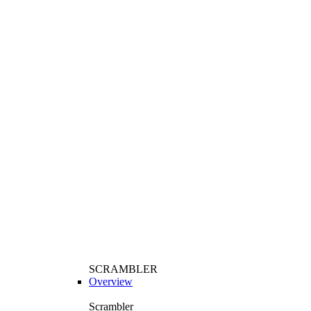
SCRAMBLER
Overview
Scrambler