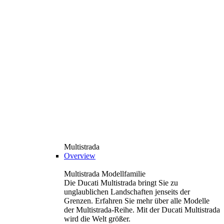
Multistrada
Overview
Multistrada Modellfamilie
Die Ducati Multistrada bringt Sie zu
unglaublichen Landschaften jenseits der
Grenzen. Erfahren Sie mehr über alle Modelle
der Multistrada-Reihe. Mit der Ducati Multistrada
wird die Welt größer.