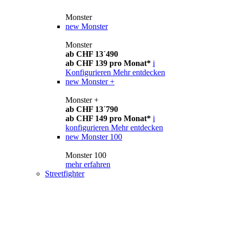
Monster
new
Monster
Monster
ab CHF 13´490
ab CHF 139 pro Monat*
i
Konfigurieren
Mehr entdecken
new
Monster +
Monster +
ab CHF 13´790
ab CHF 149 pro Monat*
i
konfigurieren
Mehr entdecken
new
Monster 100
Monster 100
mehr erfahren
Streetfighter