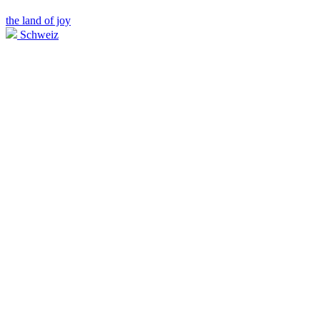
the land of joy
Schweiz