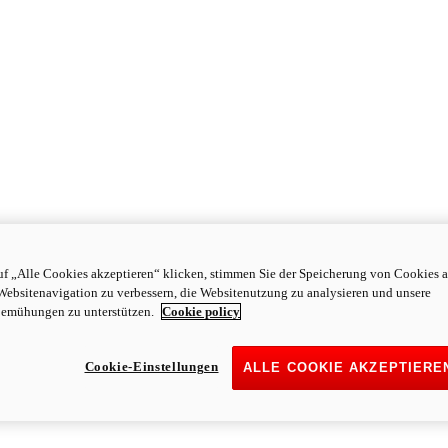
f „Alle Cookies akzeptieren“ klicken, stimmen Sie der Speicherung von Cookies a
Websitenavigation zu verbessern, die Websitenutzung zu analysieren und unsere
emühungen zu unterstützen.
Cookie policy
Cookie-Einstellungen
ALLE COOKIE AKZEPTIERE