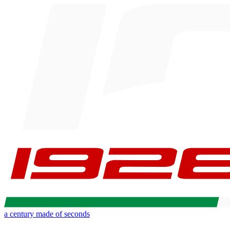
a century made of seconds