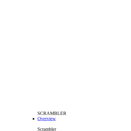
SCRAMBLER
Overview
Scrambler