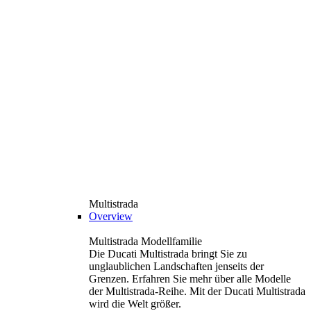
Multistrada
Overview
Multistrada Modellfamilie
Die Ducati Multistrada bringt Sie zu
unglaublichen Landschaften jenseits der
Grenzen. Erfahren Sie mehr über alle Modelle
der Multistrada-Reihe. Mit der Ducati Multistrada
wird die Welt größer.