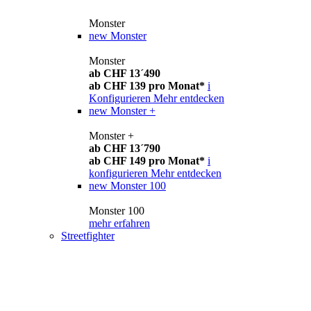
Monster
new
Monster
Monster
ab CHF 13´490
ab CHF 139 pro Monat*
i
Konfigurieren
Mehr entdecken
new
Monster +
Monster +
ab CHF 13´790
ab CHF 149 pro Monat*
i
konfigurieren
Mehr entdecken
new
Monster 100
Monster 100
mehr erfahren
Streetfighter