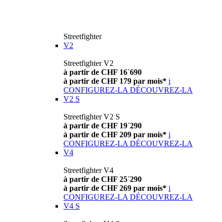
Streetfighter
V2
Streetfighter V2
à partir de CHF 16´690
à partir de CHF 179 par mois*
i
CONFIGUREZ-LA
DÉCOUVREZ-LA
V2 S
Streetfighter V2 S
à partir de CHF 19´290
à partir de CHF 209 par mois*
i
CONFIGUREZ-LA
DÉCOUVREZ-LA
V4
Streetfighter V4
à partir de CHF 25´290
à partir de CHF 269 par mois*
i
CONFIGUREZ-LA
DÉCOUVREZ-LA
V4 S