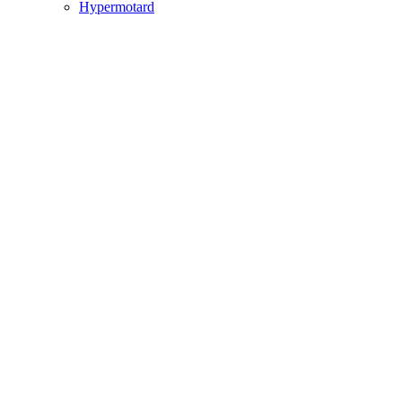
Hypermotard