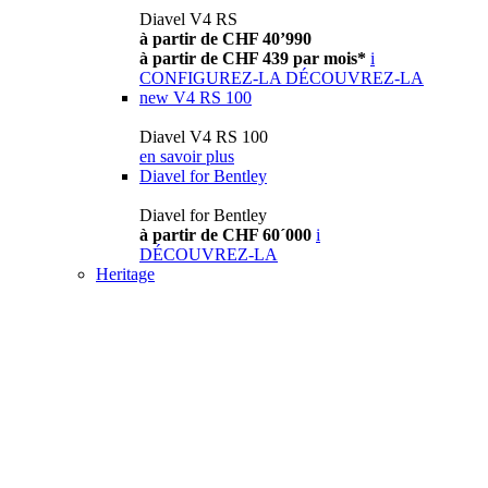
Diavel V4 RS
à partir de CHF 40’990
à partir de CHF 439 par mois*
i
CONFIGUREZ-LA
DÉCOUVREZ-LA
new
V4 RS 100
Diavel V4 RS 100
en savoir plus
Diavel for Bentley
Diavel for Bentley
à partir de CHF 60´000
i
DÉCOUVREZ-LA
Heritage