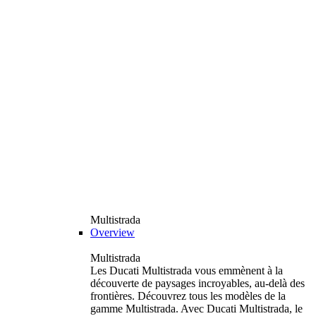
Multistrada
Overview
Multistrada
Les Ducati Multistrada vous emmènent à la
découverte de paysages incroyables, au-delà des
frontières. Découvrez tous les modèles de la
gamme Multistrada. Avec Ducati Multistrada, le