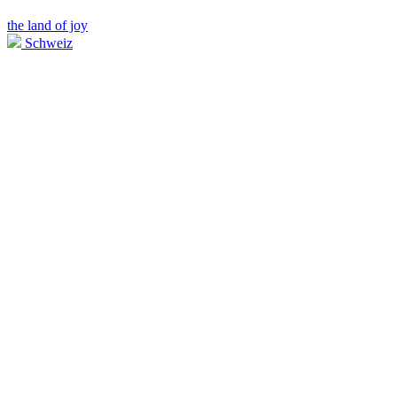
the land of joy
Schweiz