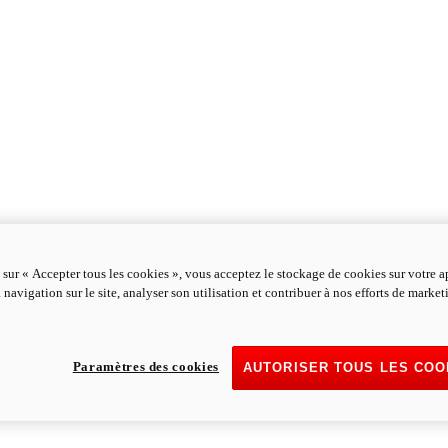
 sur « Accepter tous les cookies », vous acceptez le stockage de cookies sur votre a
 navigation sur le site, analyser son utilisation et contribuer à nos efforts de marke
Paramètres des cookies
AUTORISER TOUS LES COO