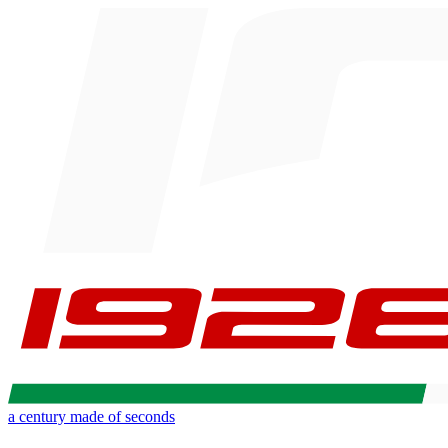
a century made of seconds