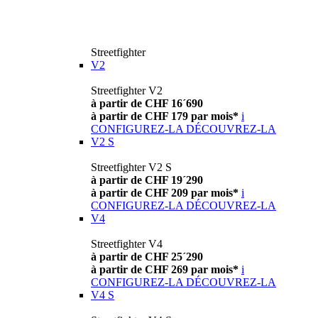
Streetfighter
V2
Streetfighter V2
à partir de CHF 16´690
à partir de CHF 179 par mois*
i
CONFIGUREZ-LA
DÉCOUVREZ-LA
V2 S
Streetfighter V2 S
à partir de CHF 19´290
à partir de CHF 209 par mois*
i
CONFIGUREZ-LA
DÉCOUVREZ-LA
V4
Streetfighter V4
à partir de CHF 25´290
à partir de CHF 269 par mois*
i
CONFIGUREZ-LA
DÉCOUVREZ-LA
V4 S