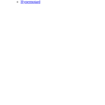
Hypermotard