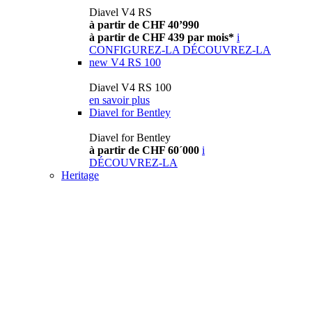
Diavel V4 RS
à partir de CHF 40’990
à partir de CHF 439 par mois*
i
CONFIGUREZ-LA
DÉCOUVREZ-LA
new
V4 RS 100
Diavel V4 RS 100
en savoir plus
Diavel for Bentley
Diavel for Bentley
à partir de CHF 60´000
i
DÉCOUVREZ-LA
Heritage