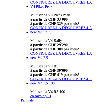
CONFIGUREZ-LA
DÉCOUVREZ-LA
V4 Pikes Peak
Multistrada V4 Pikes Peak
à partir de CHF 33´090
à partir de CHF 329 par mois*
i
CONFIGUREZ-LA
DÉCOUVREZ-LA
new
V4 Rally
Multistrada V4 Rally
à partir de CHF 29´290
à partir de CHF 309 par mois*
i
CONFIGUREZ-LA
DÉCOUVREZ-LA
new
V4 RS
Multistrada V4 RS
à partir de CHF 39’690
à partir de CHF 419 par mois*
i
CONFIGUREZ-LA
DÉCOUVREZ-LA
new
V4 RS 100
Multistrada V4 RS 100
en savoir plus
Panigale