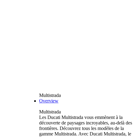
Multistrada
Overview
Multistrada
Les Ducati Multistrada vous emmènent à la
découverte de paysages incroyables, au-delà des
frontières. Découvrez tous les modèles de la
gamme Multistrada. Avec Ducati Multistrada, le