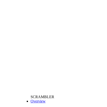
SCRAMBLER
Overview