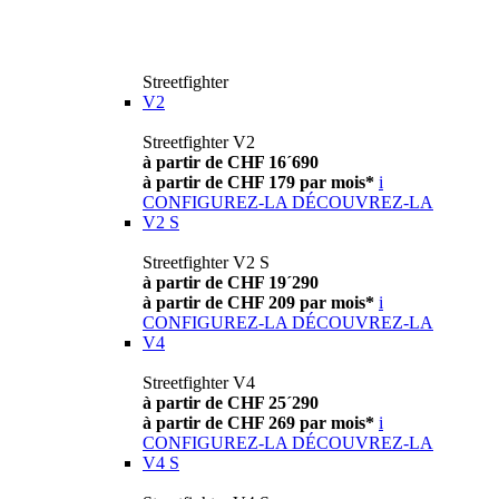
Streetfighter
V2
Streetfighter V2
à partir de CHF 16´690
à partir de CHF 179 par mois*
i
CONFIGUREZ-LA
DÉCOUVREZ-LA
V2 S
Streetfighter V2 S
à partir de CHF 19´290
à partir de CHF 209 par mois*
i
CONFIGUREZ-LA
DÉCOUVREZ-LA
V4
Streetfighter V4
à partir de CHF 25´290
à partir de CHF 269 par mois*
i
CONFIGUREZ-LA
DÉCOUVREZ-LA
V4 S