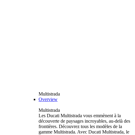
Multistrada
Overview
Multistrada
Les Ducati Multistrada vous emmènent à la
découverte de paysages incroyables, au-delà des
frontières. Découvrez tous les modèles de la
gamme Multistrada. Avec Ducati Multistrada, le