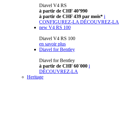
Diavel V4 RS
à partir de CHF 40’990
à partir de CHF 439 par mois*
i
CONFIGUREZ-LA
DÉCOUVREZ-LA
new
V4 RS 100
Diavel V4 RS 100
en savoir plus
Diavel for Bentley
Diavel for Bentley
à partir de CHF 60´000
i
DÉCOUVREZ-LA
Heritage