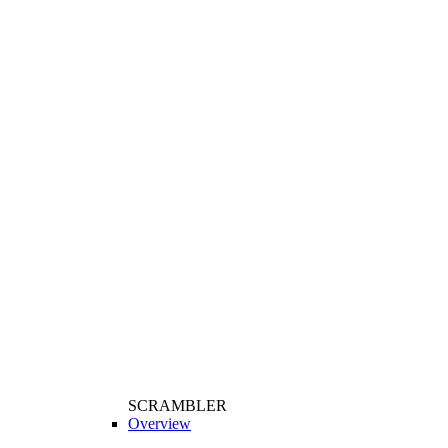
SCRAMBLER
Overview