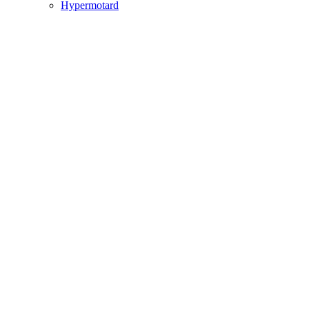
Hypermotard