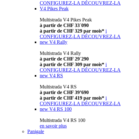
CONFIGUREZ-LA
DÉCOUVREZ-LA
V4 Pikes Peak
Multistrada V4 Pikes Peak
à partir de CHF 33´090
à partir de CHF 329 par mois*
i
CONFIGUREZ-LA
DÉCOUVREZ-LA
new
V4 Rally
Multistrada V4 Rally
à partir de CHF 29´290
à partir de CHF 309 par mois*
i
CONFIGUREZ-LA
DÉCOUVREZ-LA
new
V4 RS
Multistrada V4 RS
à partir de CHF 39’690
à partir de CHF 419 par mois*
i
CONFIGUREZ-LA
DÉCOUVREZ-LA
new
V4 RS 100
Multistrada V4 RS 100
en savoir plus
Panigale