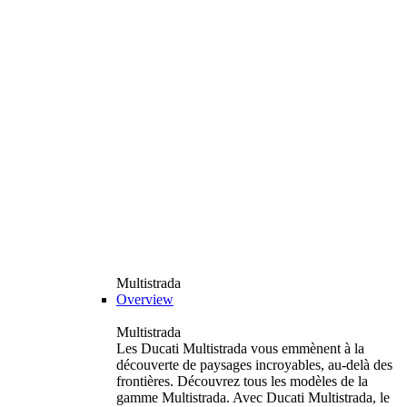
Multistrada
Overview
Multistrada
Les Ducati Multistrada vous emmènent à la
découverte de paysages incroyables, au-delà des
frontières. Découvrez tous les modèles de la
gamme Multistrada. Avec Ducati Multistrada, le