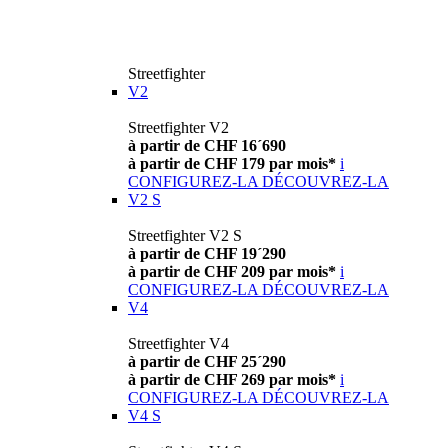
Streetfighter
V2
Streetfighter V2
à partir de CHF 16´690
à partir de CHF 179 par mois*
i
CONFIGUREZ-LA
DÉCOUVREZ-LA
V2 S
Streetfighter V2 S
à partir de CHF 19´290
à partir de CHF 209 par mois*
i
CONFIGUREZ-LA
DÉCOUVREZ-LA
V4
Streetfighter V4
à partir de CHF 25´290
à partir de CHF 269 par mois*
i
CONFIGUREZ-LA
DÉCOUVREZ-LA
V4 S