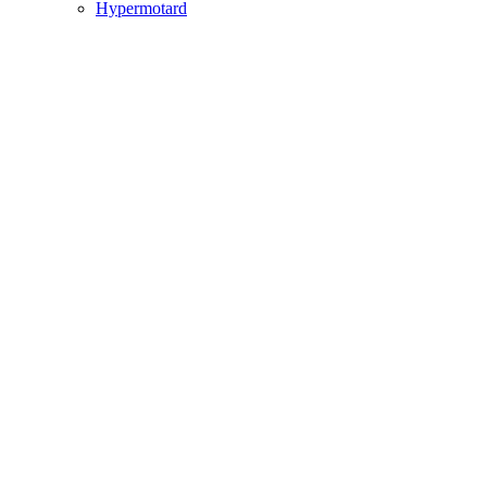
Hypermotard