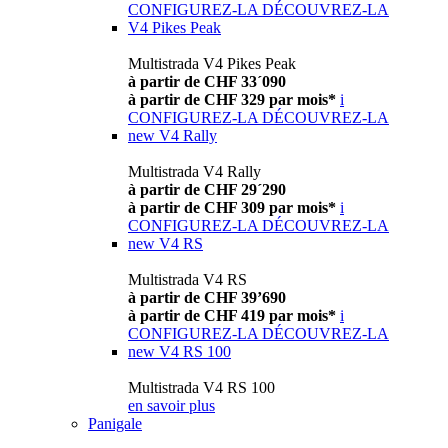
CONFIGUREZ-LA
DÉCOUVREZ-LA
V4 Pikes Peak
Multistrada V4 Pikes Peak
à partir de CHF 33´090
à partir de CHF 329 par mois*
i
CONFIGUREZ-LA
DÉCOUVREZ-LA
new
V4 Rally
Multistrada V4 Rally
à partir de CHF 29´290
à partir de CHF 309 par mois*
i
CONFIGUREZ-LA
DÉCOUVREZ-LA
new
V4 RS
Multistrada V4 RS
à partir de CHF 39’690
à partir de CHF 419 par mois*
i
CONFIGUREZ-LA
DÉCOUVREZ-LA
new
V4 RS 100
Multistrada V4 RS 100
en savoir plus
Panigale