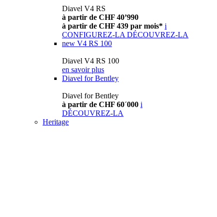
Diavel V4 RS
à partir de CHF 40’990
à partir de CHF 439 par mois*
i
CONFIGUREZ-LA
DÉCOUVREZ-LA
new
V4 RS 100
Diavel V4 RS 100
en savoir plus
Diavel for Bentley
Diavel for Bentley
à partir de CHF 60´000
i
DÉCOUVREZ-LA
Heritage