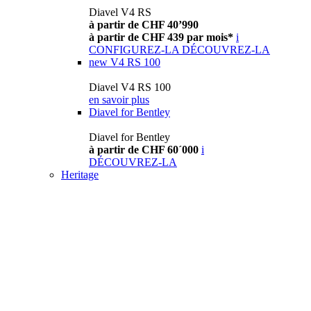
Diavel V4 RS
à partir de CHF 40’990
à partir de CHF 439 par mois*
i
CONFIGUREZ-LA
DÉCOUVREZ-LA
new
V4 RS 100
Diavel V4 RS 100
en savoir plus
Diavel for Bentley
Diavel for Bentley
à partir de CHF 60´000
i
DÉCOUVREZ-LA
Heritage