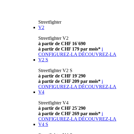
Streetfighter
V2
Streetfighter V2
à partir de CHF 16´690
à partir de CHF 179 par mois*
i
CONFIGUREZ-LA
DÉCOUVREZ-LA
V2 S
Streetfighter V2 S
à partir de CHF 19´290
à partir de CHF 209 par mois*
i
CONFIGUREZ-LA
DÉCOUVREZ-LA
V4
Streetfighter V4
à partir de CHF 25´290
à partir de CHF 269 par mois*
i
CONFIGUREZ-LA
DÉCOUVREZ-LA
V4 S