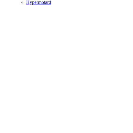
Hypermotard