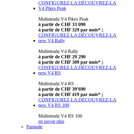
CONFIGUREZ-LA
DÉCOUVREZ-LA
V4 Pikes Peak
Multistrada V4 Pikes Peak
à partir de CHF 33´090
à partir de CHF 329 par mois*
i
CONFIGUREZ-LA
DÉCOUVREZ-LA
new
V4 Rally
Multistrada V4 Rally
à partir de CHF 29´290
à partir de CHF 309 par mois*
i
CONFIGUREZ-LA
DÉCOUVREZ-LA
new
V4 RS
Multistrada V4 RS
à partir de CHF 39’690
à partir de CHF 419 par mois*
i
CONFIGUREZ-LA
DÉCOUVREZ-LA
new
V4 RS 100
Multistrada V4 RS 100
en savoir plus
Panigale