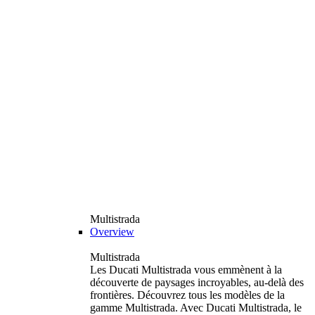
Multistrada
Overview
Multistrada
Les Ducati Multistrada vous emmènent à la
découverte de paysages incroyables, au-delà des
frontières. Découvrez tous les modèles de la
gamme Multistrada. Avec Ducati Multistrada, le