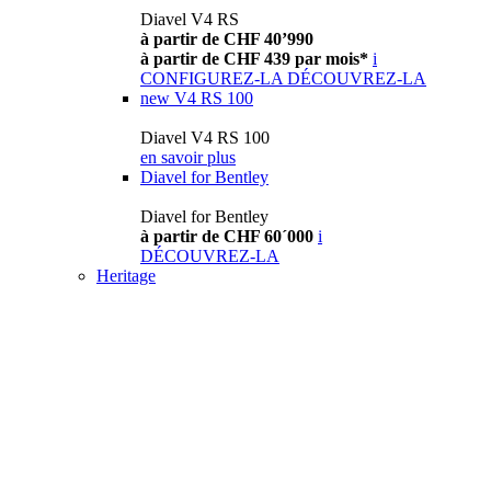
Diavel V4 RS
à partir de CHF 40’990
à partir de CHF 439 par mois*
i
CONFIGUREZ-LA
DÉCOUVREZ-LA
new
V4 RS 100
Diavel V4 RS 100
en savoir plus
Diavel for Bentley
Diavel for Bentley
à partir de CHF 60´000
i
DÉCOUVREZ-LA
Heritage