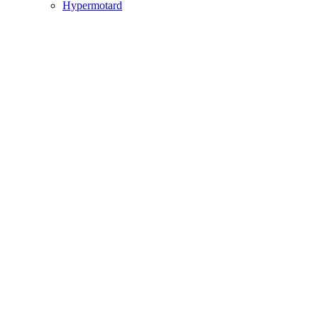
Hypermotard