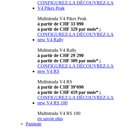
CONFIGUREZ-LA
DÉCOUVREZ-LA
V4 Pikes Peak
Multistrada V4 Pikes Peak
à partir de CHF 33´090
à partir de CHF 329 par mois*
i
CONFIGUREZ-LA
DÉCOUVREZ-LA
new
V4 Rally
Multistrada V4 Rally
à partir de CHF 29´290
à partir de CHF 309 par mois*
i
CONFIGUREZ-LA
DÉCOUVREZ-LA
new
V4 RS
Multistrada V4 RS
à partir de CHF 39’690
à partir de CHF 419 par mois*
i
CONFIGUREZ-LA
DÉCOUVREZ-LA
new
V4 RS 100
Multistrada V4 RS 100
en savoir plus
Panigale