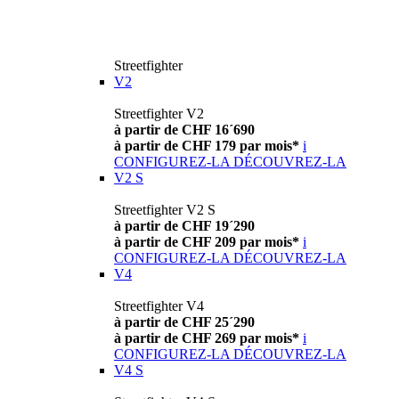
Streetfighter
V2
Streetfighter V2
à partir de CHF 16´690
à partir de CHF 179 par mois*
i
CONFIGUREZ-LA
DÉCOUVREZ-LA
V2 S
Streetfighter V2 S
à partir de CHF 19´290
à partir de CHF 209 par mois*
i
CONFIGUREZ-LA
DÉCOUVREZ-LA
V4
Streetfighter V4
à partir de CHF 25´290
à partir de CHF 269 par mois*
i
CONFIGUREZ-LA
DÉCOUVREZ-LA
V4 S