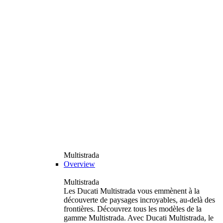
Multistrada
Overview
Multistrada
Les Ducati Multistrada vous emmènent à la
découverte de paysages incroyables, au-delà des
frontières. Découvrez tous les modèles de la
gamme Multistrada. Avec Ducati Multistrada, le