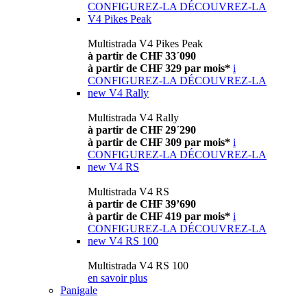
CONFIGUREZ-LA
DÉCOUVREZ-LA
V4 Pikes Peak
Multistrada V4 Pikes Peak
à partir de CHF 33´090
à partir de CHF 329 par mois*
i
CONFIGUREZ-LA
DÉCOUVREZ-LA
new
V4 Rally
Multistrada V4 Rally
à partir de CHF 29´290
à partir de CHF 309 par mois*
i
CONFIGUREZ-LA
DÉCOUVREZ-LA
new
V4 RS
Multistrada V4 RS
à partir de CHF 39’690
à partir de CHF 419 par mois*
i
CONFIGUREZ-LA
DÉCOUVREZ-LA
new
V4 RS 100
Multistrada V4 RS 100
en savoir plus
Panigale