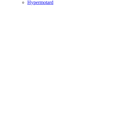
Hypermotard