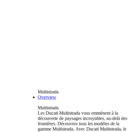
Multistrada
Overview
Multistrada
Les Ducati Multistrada vous emmènent à la
découverte de paysages incroyables, au-delà des
frontières. Découvrez tous les modèles de la
gamme Multistrada. Avec Ducati Multistrada, le