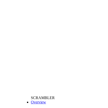
SCRAMBLER
Overview