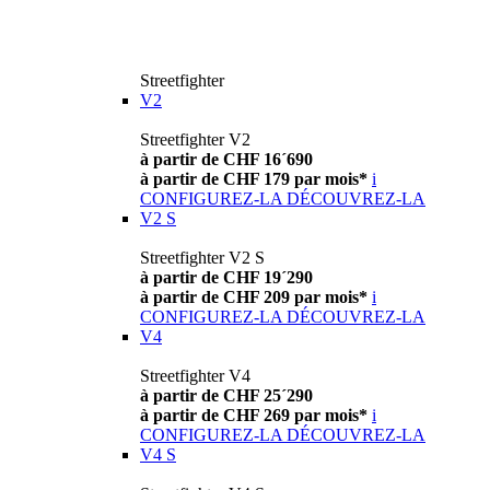
Streetfighter
V2
Streetfighter V2
à partir de CHF 16´690
à partir de CHF 179 par mois*
i
CONFIGUREZ-LA
DÉCOUVREZ-LA
V2 S
Streetfighter V2 S
à partir de CHF 19´290
à partir de CHF 209 par mois*
i
CONFIGUREZ-LA
DÉCOUVREZ-LA
V4
Streetfighter V4
à partir de CHF 25´290
à partir de CHF 269 par mois*
i
CONFIGUREZ-LA
DÉCOUVREZ-LA
V4 S