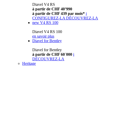
Diavel V4 RS
à partir de CHF 40’990
à partir de CHF 439 par mois*
i
CONFIGUREZ-LA
DÉCOUVREZ-LA
new
V4 RS 100
Diavel V4 RS 100
en savoir plus
Diavel for Bentley
Diavel for Bentley
à partir de CHF 60´000
i
DÉCOUVREZ-LA
Heritage