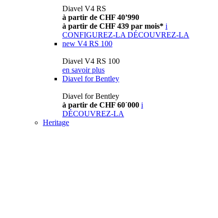
Diavel V4 RS
à partir de CHF 40’990
à partir de CHF 439 par mois*
i
CONFIGUREZ-LA
DÉCOUVREZ-LA
new
V4 RS 100
Diavel V4 RS 100
en savoir plus
Diavel for Bentley
Diavel for Bentley
à partir de CHF 60´000
i
DÉCOUVREZ-LA
Heritage