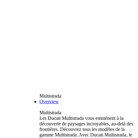
Multistrada
Overview
Multistrada
Les Ducati Multistrada vous emmènent à la
découverte de paysages incroyables, au-delà des
frontières. Découvrez tous les modèles de la
gamme Multistrada. Avec Ducati Multistrada, le