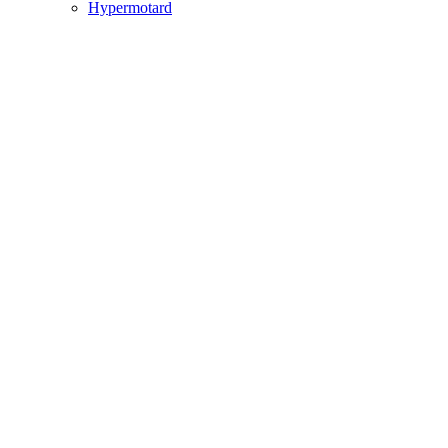
Hypermotard