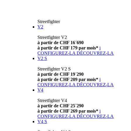
Streetfighter
V2
Streetfighter V2
à partir de CHF 16´690
à partir de CHF 179 par mois*
i
CONFIGUREZ-LA
DÉCOUVREZ-LA
V2 S
Streetfighter V2 S
à partir de CHF 19´290
à partir de CHF 209 par mois*
i
CONFIGUREZ-LA
DÉCOUVREZ-LA
V4
Streetfighter V4
à partir de CHF 25´290
à partir de CHF 269 par mois*
i
CONFIGUREZ-LA
DÉCOUVREZ-LA
V4 S