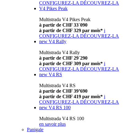
CONFIGUREZ-LA
DÉCOUVREZ-LA
V4 Pikes Peak
Multistrada V4 Pikes Peak
à partir de CHF 33´090
à partir de CHF 329 par mois*
i
CONFIGUREZ-LA
DÉCOUVREZ-LA
new
V4 Rally
Multistrada V4 Rally
à partir de CHF 29´290
à partir de CHF 309 par mois*
i
CONFIGUREZ-LA
DÉCOUVREZ-LA
new
V4 RS
Multistrada V4 RS
à partir de CHF 39’690
à partir de CHF 419 par mois*
i
CONFIGUREZ-LA
DÉCOUVREZ-LA
new
V4 RS 100
Multistrada V4 RS 100
en savoir plus
Panigale