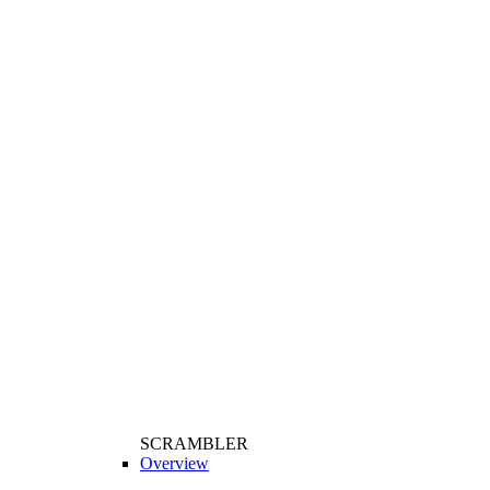
SCRAMBLER
Overview