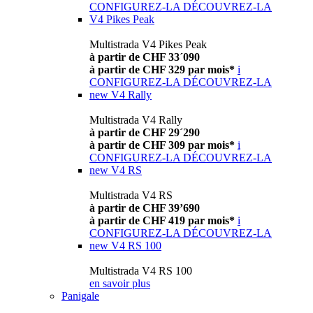
CONFIGUREZ-LA
DÉCOUVREZ-LA
V4 Pikes Peak
Multistrada V4 Pikes Peak
à partir de CHF 33´090
à partir de CHF 329 par mois*
i
CONFIGUREZ-LA
DÉCOUVREZ-LA
new
V4 Rally
Multistrada V4 Rally
à partir de CHF 29´290
à partir de CHF 309 par mois*
i
CONFIGUREZ-LA
DÉCOUVREZ-LA
new
V4 RS
Multistrada V4 RS
à partir de CHF 39’690
à partir de CHF 419 par mois*
i
CONFIGUREZ-LA
DÉCOUVREZ-LA
new
V4 RS 100
Multistrada V4 RS 100
en savoir plus
Panigale