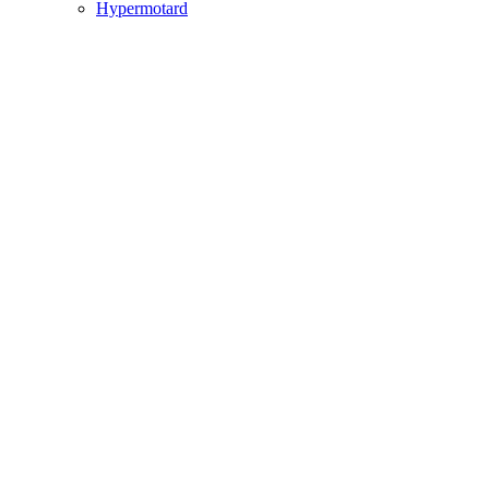
Hypermotard