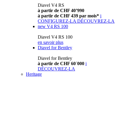
Diavel V4 RS
à partir de CHF 40’990
à partir de CHF 439 par mois*
i
CONFIGUREZ-LA
DÉCOUVREZ-LA
new
V4 RS 100
Diavel V4 RS 100
en savoir plus
Diavel for Bentley
Diavel for Bentley
à partir de CHF 60´000
i
DÉCOUVREZ-LA
Heritage