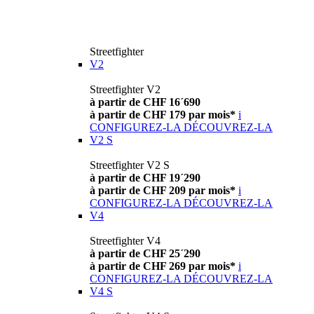
Streetfighter
V2
Streetfighter V2
à partir de CHF 16´690
à partir de CHF 179 par mois*
i
CONFIGUREZ-LA
DÉCOUVREZ-LA
V2 S
Streetfighter V2 S
à partir de CHF 19´290
à partir de CHF 209 par mois*
i
CONFIGUREZ-LA
DÉCOUVREZ-LA
V4
Streetfighter V4
à partir de CHF 25´290
à partir de CHF 269 par mois*
i
CONFIGUREZ-LA
DÉCOUVREZ-LA
V4 S