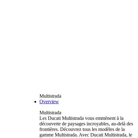
Multistrada
Overview
Multistrada
Les Ducati Multistrada vous emmènent à la
découverte de paysages incroyables, au-delà des
frontières. Découvrez tous les modèles de la
gamme Multistrada. Avec Ducati Multistrada, le