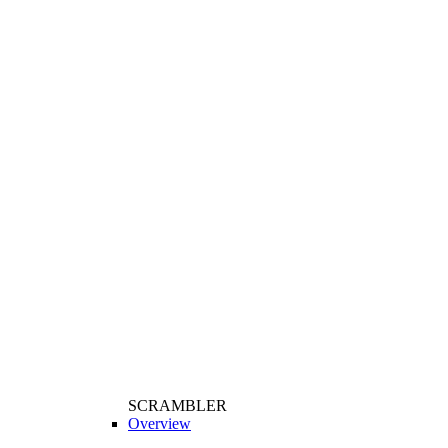
SCRAMBLER
Overview