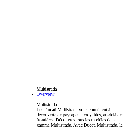
Multistrada
Overview
Multistrada
Les Ducati Multistrada vous emmènent à la
découverte de paysages incroyables, au-delà des
frontières. Découvrez tous les modèles de la
gamme Multistrada. Avec Ducati Multistrada, le