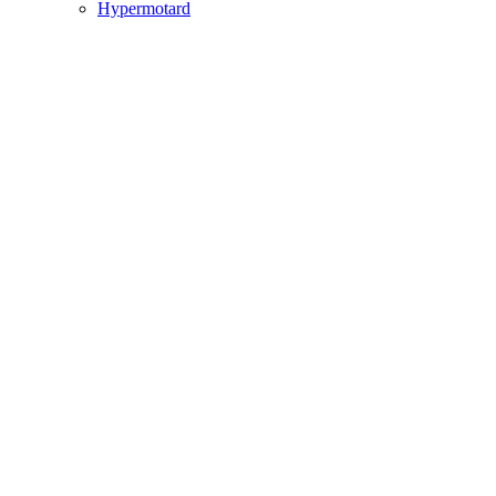
Hypermotard