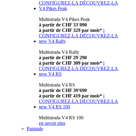
CONFIGUREZ-LA
DÉCOUVREZ-LA
V4 Pikes Peak
Multistrada V4 Pikes Peak
à partir de CHF 33´090
à partir de CHF 329 par mois*
i
CONFIGUREZ-LA
DÉCOUVREZ-LA
new
V4 Rally
Multistrada V4 Rally
à partir de CHF 29´290
à partir de CHF 309 par mois*
i
CONFIGUREZ-LA
DÉCOUVREZ-LA
new
V4 RS
Multistrada V4 RS
à partir de CHF 39’690
à partir de CHF 419 par mois*
i
CONFIGUREZ-LA
DÉCOUVREZ-LA
new
V4 RS 100
Multistrada V4 RS 100
en savoir plus
Panigale