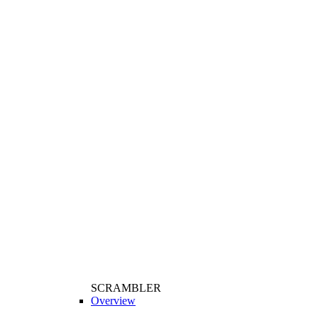
SCRAMBLER
Overview