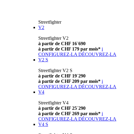
Streetfighter
V2
Streetfighter V2
à partir de CHF 16´690
à partir de CHF 179 par mois*
i
CONFIGUREZ-LA
DÉCOUVREZ-LA
V2 S
Streetfighter V2 S
à partir de CHF 19´290
à partir de CHF 209 par mois*
i
CONFIGUREZ-LA
DÉCOUVREZ-LA
V4
Streetfighter V4
à partir de CHF 25´290
à partir de CHF 269 par mois*
i
CONFIGUREZ-LA
DÉCOUVREZ-LA
V4 S