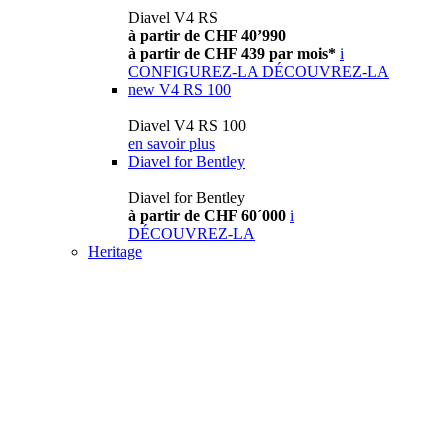
Diavel V4 RS
à partir de CHF 40’990
à partir de CHF 439 par mois*
i
CONFIGUREZ-LA
DÉCOUVREZ-LA
new
V4 RS 100
Diavel V4 RS 100
en savoir plus
Diavel for Bentley
Diavel for Bentley
à partir de CHF 60´000
i
DÉCOUVREZ-LA
Heritage