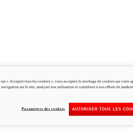
 sur « Accepter tous les cookies », vous acceptez le stockage de cookies sur votre a
 navigation sur le site, analyser son utilisation et contribuer à nos efforts de marke
Paramètres des cookies
AUTORISER TOUS LES COO