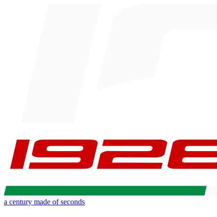
a century made of seconds