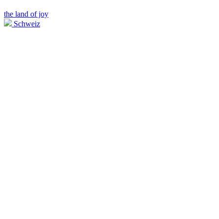
the land of joy
Schweiz