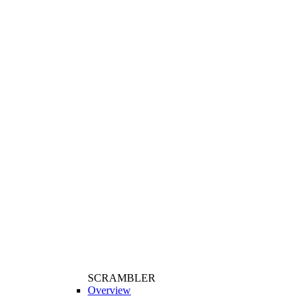
SCRAMBLER
Overview