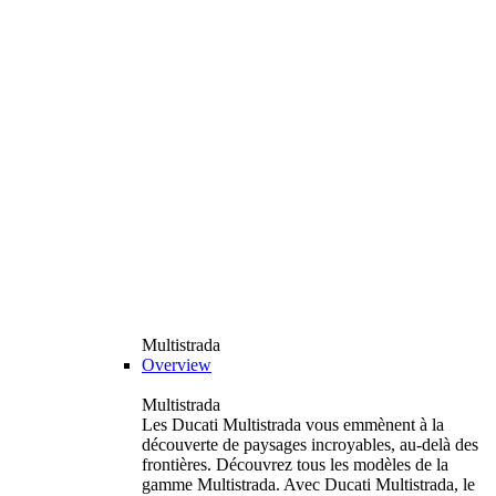
Multistrada
Overview
Multistrada
Les Ducati Multistrada vous emmènent à la
découverte de paysages incroyables, au-delà des
frontières. Découvrez tous les modèles de la
gamme Multistrada. Avec Ducati Multistrada, le