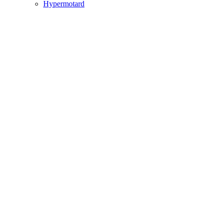
Hypermotard