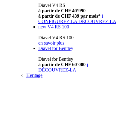
Diavel V4 RS
à partir de CHF 40’990
à partir de CHF 439 par mois*
i
CONFIGUREZ-LA
DÉCOUVREZ-LA
new
V4 RS 100
Diavel V4 RS 100
en savoir plus
Diavel for Bentley
Diavel for Bentley
à partir de CHF 60´000
i
DÉCOUVREZ-LA
Heritage