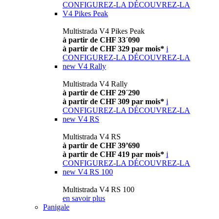
CONFIGUREZ-LA
DÉCOUVREZ-LA
V4 Pikes Peak
Multistrada V4 Pikes Peak
à partir de CHF 33´090
à partir de CHF 329 par mois*
i
CONFIGUREZ-LA
DÉCOUVREZ-LA
new
V4 Rally
Multistrada V4 Rally
à partir de CHF 29´290
à partir de CHF 309 par mois*
i
CONFIGUREZ-LA
DÉCOUVREZ-LA
new
V4 RS
Multistrada V4 RS
à partir de CHF 39’690
à partir de CHF 419 par mois*
i
CONFIGUREZ-LA
DÉCOUVREZ-LA
new
V4 RS 100
Multistrada V4 RS 100
en savoir plus
Panigale