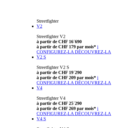
Streetfighter
V2
Streetfighter V2
à partir de CHF 16´690
à partir de CHF 179 par mois*
i
CONFIGUREZ-LA
DÉCOUVREZ-LA
V2 S
Streetfighter V2 S
à partir de CHF 19´290
à partir de CHF 209 par mois*
i
CONFIGUREZ-LA
DÉCOUVREZ-LA
V4
Streetfighter V4
à partir de CHF 25´290
à partir de CHF 269 par mois*
i
CONFIGUREZ-LA
DÉCOUVREZ-LA
V4 S